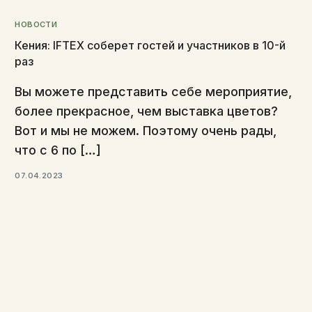
НОВОСТИ
Кения: IFTEX соберет гостей и участников в 10-й
раз
Вы можете представить себе мероприятие,
более прекрасное, чем выставка цветов?
Вот и мы не можем. Поэтому очень рады,
что с 6 по […]
07.04.2023