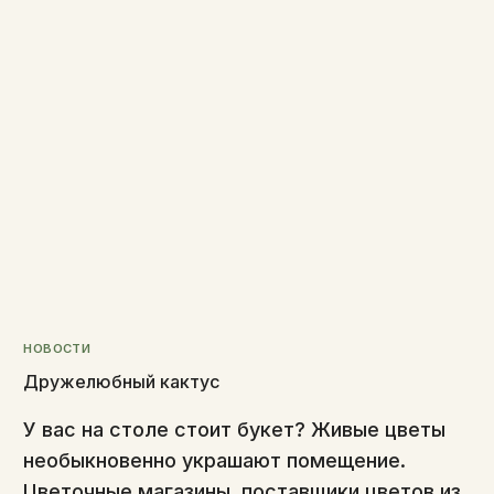
НОВОСТИ
Дружелюбный кактус
У вас на столе стоит букет? Живые цветы
необыкновенно украшают помещение.
Цветочные магазины, поставщики цветов из