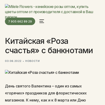
7 905 662 89 29
Китайская «Роза
счастья» с банкнотами
03.06.2022
НОВОСТИ
День святого Валентина – один из самых
«горячих» праздников для флористических
магазинов. К нему, как и к 8 марта или Дню