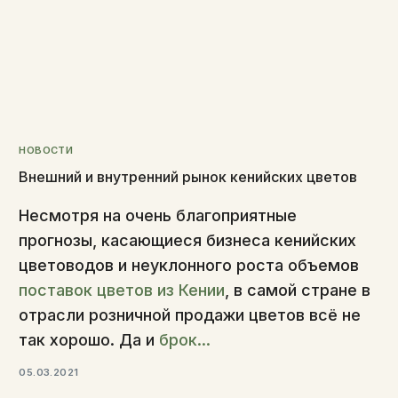
НОВОСТИ
Внешний и внутренний рынок кенийских цветов
Несмотря на очень благоприятные
прогнозы, касающиеся бизнеса кенийских
цветоводов и неуклонного роста объемов
поставок цветов из Кении
, в самой стране в
отрасли розничной продажи цветов всё не
так хорошо. Да и
брок...
05.03.2021