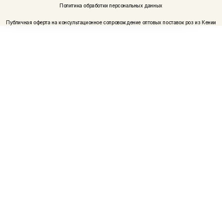
Политика обработки персональных данных
Публичная оферта на консультационное сопровождение оптовых поставок роз из Кении