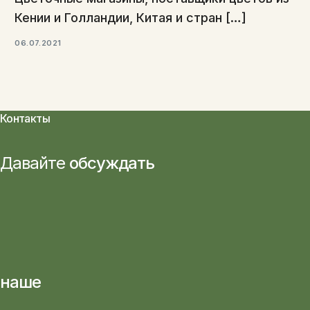
Кении и Голландии, Китая и стран […]
06.07.2021
Контакты
Давайте
обсуждать
наше