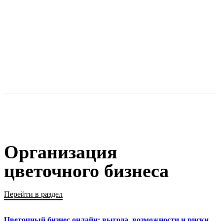
Организация
цветочного бизнеса
Перейти в раздел
Цветочный бизнес онлайн: выгода, возможности и риски