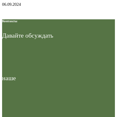
06.09.2024
Контакты
Давайте
обсуждать
наше