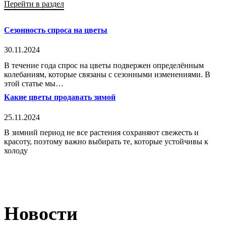
Перейти в раздел
Сезонность спроса на цветы
30.11.2024
В течение года спрос на цветы подвержен определённым
колебаниям, которые связаны с сезонными изменениями. В
этой статье мы…
Какие цветы продавать зимой
25.11.2024
В зимний период не все растения сохраняют свежесть и
красоту, поэтому важно выбирать те, которые устойчивы к
холоду
Новости