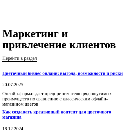
Маркетинг и
привлечение клиентов
Перейти в раздел
Цветочный бизнес онлайн: выгода, возможности и риски
20.07.2025
Онлайн-формат дает предпринимателю ряд ощутимых
преимуществ по сравнению с классическим офлайн-
магазином цветов
Как создавать креативный контент для цветочного
магазина
18.12.2024