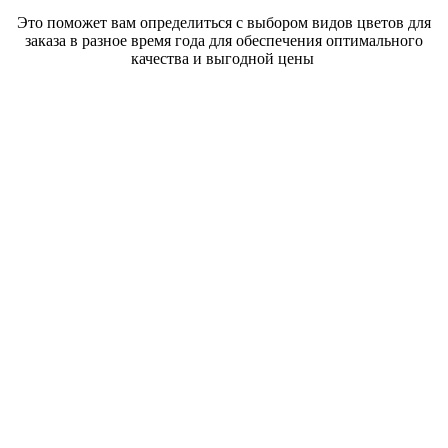
Это поможет вам определиться с выбором видов цветов для
заказа в разное время года для обеспечения оптимального
качества и выгодной цены