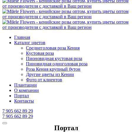
Главная
Каталог цветов
Среднеголовая роза Кения
Кустовая роза
Пионовидная кустовая роза
Пиновидная одноголовая роза
Роза Кения крупный бутон
Другие цветы из Кении
Фото от клиентов
Плантации
О компании
Портал
Контакты
7 905 662 89 29
7 905 662 89 29
Портал