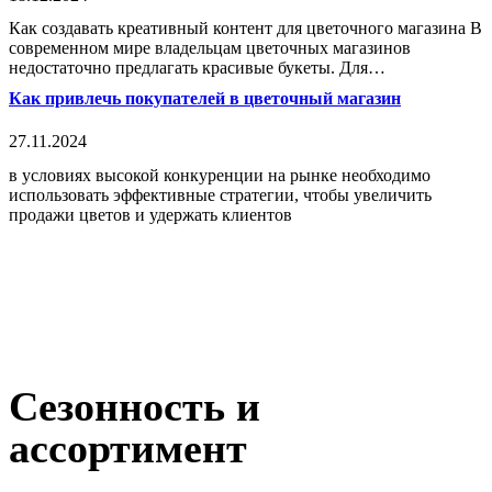
Как создавать креативный контент для цветочного магазина В
современном мире владельцам цветочных магазинов
недостаточно предлагать красивые букеты. Для…
Как привлечь покупателей в цветочный магазин
27.11.2024
в условиях высокой конкуренции на рынке необходимо
использовать эффективные стратегии, чтобы увеличить
продажи цветов и удержать клиентов
Сезонность и
ассортимент