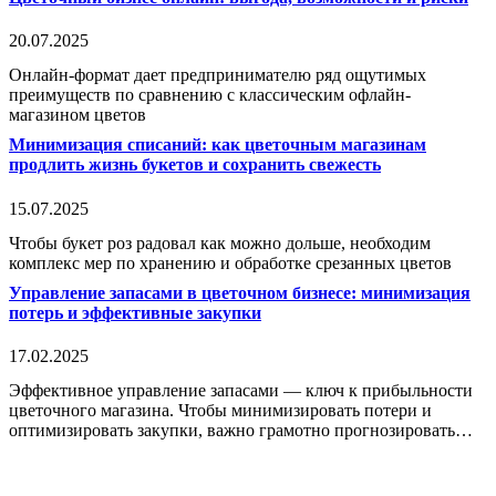
20.07.2025
Онлайн-формат дает предпринимателю ряд ощутимых
преимуществ по сравнению с классическим офлайн-
магазином цветов
Минимизация списаний: как цветочным магазинам
продлить жизнь букетов и сохранить свежесть
15.07.2025
Чтобы букет роз радовал как можно дольше, необходим
комплекс мер по хранению и обработке срезанных цветов
Управление запасами в цветочном бизнесе: минимизация
потерь и эффективные закупки
17.02.2025
Эффективное управление запасами — ключ к прибыльности
цветочного магазина. Чтобы минимизировать потери и
оптимизировать закупки, важно грамотно прогнозировать…