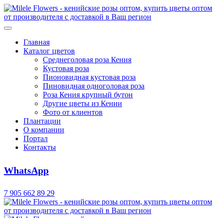
Главная
Каталог цветов
Среднеголовая роза Кения
Кустовая роза
Пионовидная кустовая роза
Пиновидная одноголовая роза
Роза Кения крупный бутон
Другие цветы из Кении
Фото от клиентов
Плантации
О компании
Портал
Контакты
WhatsApp
7 905 662 89 29