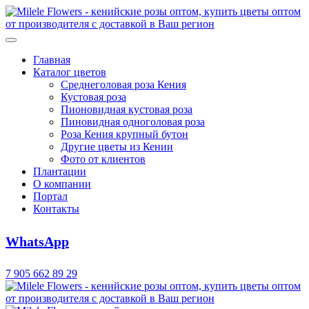
Главная
Каталог цветов
Среднеголовая роза Кения
Кустовая роза
Пионовидная кустовая роза
Пиновидная одноголовая роза
Роза Кения крупный бутон
Другие цветы из Кении
Фото от клиентов
Плантации
О компании
Портал
Контакты
WhatsApp
7 905 662 89 29