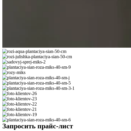
Запросить прайс-лист