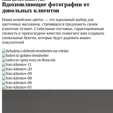
Вдохновляющие фотографии от
довольных клиентов
Наши кенийские цветы — это идеальный выбор для
цветочных магазинов, стремящихся предложить своим
клиентам лучшее. Стабильные поставки, гарантированная
свежесть и превосходное качество помогают вам создавать
уникальные букеты, которые будут радовать ваших
покупателей