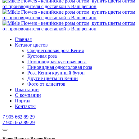
Главная
Каталог цветов
Среднеголовая роза Кения
Кустовая роза
Пионовидная кустовая роза
Пиновидная одноголовая роза
Роза Кения крупный бутон
Другие цветы из Кении
Фото от клиентов
Плантации
О компании
Портал
Контакты
7 905 662 89 29
7 905 662 89 29
Наши Цветы в Ваших Руках