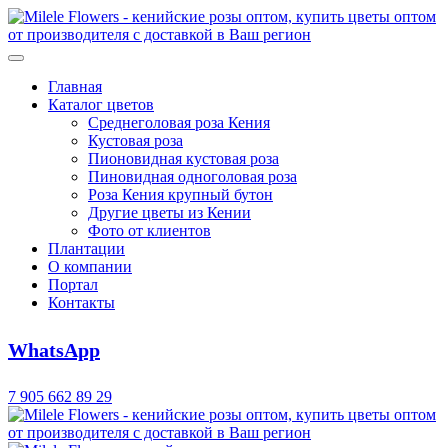
Главная
Каталог цветов
Среднеголовая роза Кения
Кустовая роза
Пионовидная кустовая роза
Пиновидная одноголовая роза
Роза Кения крупный бутон
Другие цветы из Кении
Фото от клиентов
Плантации
О компании
Портал
Контакты
WhatsApp
7 905 662 89 29