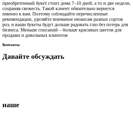
приобретенный букет стоит дома 7–10 дней, а то и две недели,
сохраняя свежесть. Такой клиент обязательно вернется
именно к вам. Поэтому соблюдайте перечисленные
рекомендации, уделяйте внимание нюансам разных сортов
роз, и ваши букеты будут дольше радовать глаз без потерь для
бизнеса. Меньше списаний – больше красивых цветов для
продажи и довольных клиентов
Контакты
Давайте
обсуждать
наше