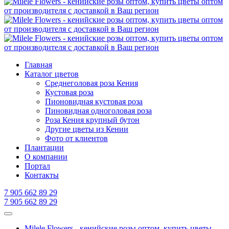
Главная
Каталог цветов
Среднеголовая роза Кения
Кустовая роза
Пионовидная кустовая роза
Пиновидная одноголовая роза
Роза Кения крупный бутон
Другие цветы из Кении
Фото от клиентов
Плантации
О компании
Портал
Контакты
7 905 662 89 29
7 905 662 89 29
Milele Flowers - кенийские розы оптом, купить цветы