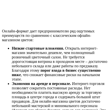
Онлайн-формат дает предпринимателю ряд ощутимых
преимуществ по сравнению с классическим офлайн-
магазином цветов:
Низкие стартовые вложения.
Открыть интернет-
магазин значительно дешевле, чем полноценный
розничный цветочный салон. Не требуется
дорогостоящая витрина в проходном месте – достаточно
небольшого склада или даже работы по предзаказу.
Благодаря этому
порог входа в бизнес существенно
ниже
, что снижает финансовые риски на начальном
этапе.
Экономия на аренде и персонале.
Интернет-торговля
позволяет сократить постоянные расходы. Нет
необходимости платить высокую аренду за торговую
площадь в центре города и содержать большой штат
продавцов. Для онлайн-магазина цветов достаточно
небольшой мастерской и минимального персонала