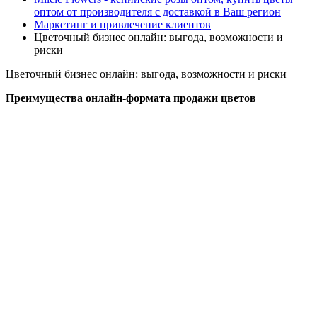
оптом от производителя с доставкой в Ваш регион
Маркетинг и привлечение клиентов
Цветочный бизнес онлайн: выгода, возможности и
риски
Цветочный бизнес онлайн: выгода, возможности и риски
Преимущества онлайн-формата продажи цветов