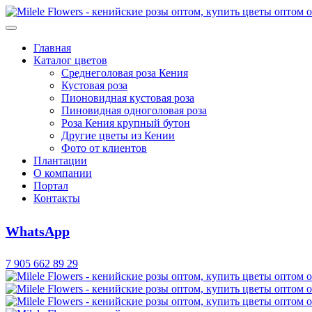
Главная
Каталог цветов
Среднеголовая роза Кения
Кустовая роза
Пионовидная кустовая роза
Пиновидная одноголовая роза
Роза Кения крупный бутон
Другие цветы из Кении
Фото от клиентов
Плантации
О компании
Портал
Контакты
WhatsApp
7 905 662 89 29