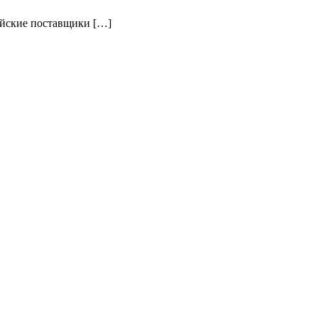
нийские поставщики […]