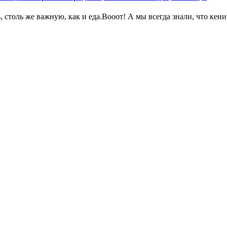
, столь же важную, как и еда.Вооот! А мы всегда знали, что ке