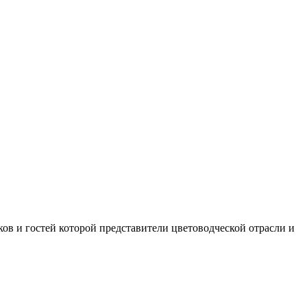
ов и гостей которой представители цветоводческой отрасли и