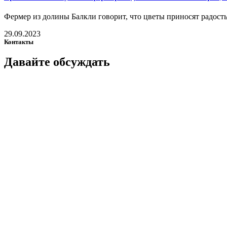
Фермер из долины Балкли говорит, что цветы приносят радость
29.09.2023
Контакты
Давайте
обсуждать