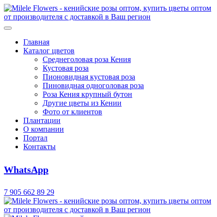
Главная
Каталог цветов
Среднеголовая роза Кения
Кустовая роза
Пионовидная кустовая роза
Пиновидная одноголовая роза
Роза Кения крупный бутон
Другие цветы из Кении
Фото от клиентов
Плантации
О компании
Портал
Контакты
WhatsApp
7 905 662 89 29