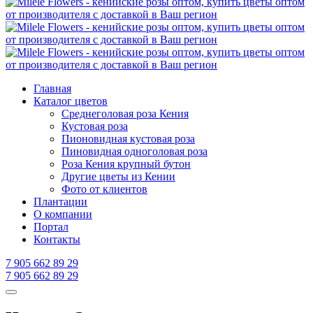
Главная
Каталог цветов
Среднеголовая роза Кения
Кустовая роза
Пионовидная кустовая роза
Пиновидная одноголовая роза
Роза Кения крупный бутон
Другие цветы из Кении
Фото от клиентов
Плантации
О компании
Портал
Контакты
7 905 662 89 29
7 905 662 89 29