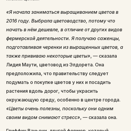
«Я начала заниматься выращиванием цветов в
2016 году. Выбрала цветоводство, потому что
начать в нём дешевле, в отличие от других видов
фермерской деятельности. Я получаю саженцы,
подготавливая черенки из выращенных цветов, а
также прививаю некоторые цветы»
, — сказала
Лидия Маути, цветовод из Элдорета. Она
предположила, что правительству следует
подумать о покупке цветов у них и посадить
растения вдоль дорог, чтобы украсить
окружающую среду, особенно в центре города.
«Цветы очень полезны, поскольку они одним
своим видом снимают стресс»
, — сказала она.
Гриффин Ваньони, другой фермер, который