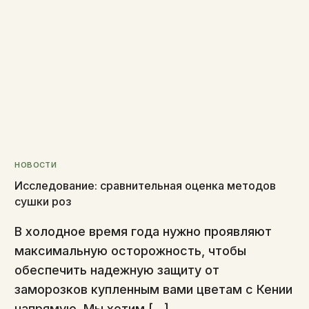
НОВОСТИ
Исследование: сравнительная оценка методов
сушки роз
В холодное время года нужно проявляют
максимальную осторожность, чтобы
обеспечить надежную защиту от
заморозков купленным вами цветам с Кении
напрямую. Мы хотим […]