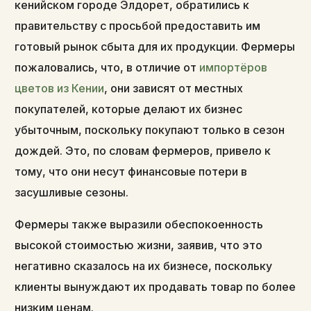
кенийском городе Элдорет, обратились к
правительству с просьбой предоставить им
готовый рынок сбыта для их продукции. Фермеры
пожаловались, что, в отличие от
импортёров
цветов из Кении
, они зависят от местных
покупателей, которые делают их бизнес
убыточным, поскольку покупают только в сезон
дождей. Это, по словам фермеров, привело к
тому, что они несут финансовые потери в
засушливые сезоны.
Фермеры также выразили обеспокоенность
высокой стоимостью жизни, заявив, что это
негативно сказалось на их бизнесе, поскольку
клиенты вынуждают их продавать товар по более
низким ценам.