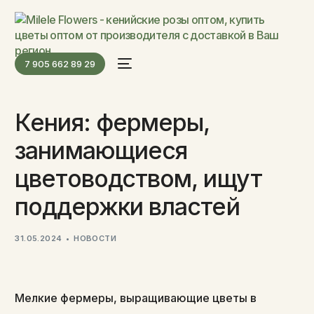
7 905 662 89 29
Кения: фермеры,
занимающиеся
цветоводством, ищут
поддержки властей
31.05.2024
НОВОСТИ
Мелкие фермеры, выращивающие цветы в