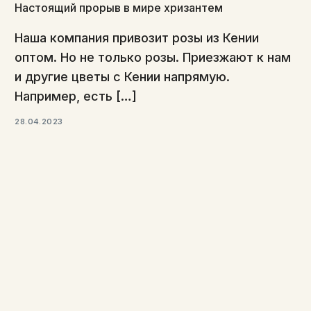
Настоящий прорыв в мире хризантем
Наша компания привозит розы из Кении
оптом. Но не только розы. Приезжают к нам
и другие цветы с Кении напрямую.
Например, есть […]
28.04.2023