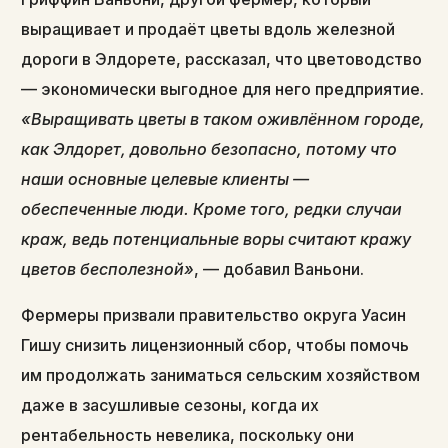
выращивает и продаёт цветы вдоль железной
дороги в Элдорете, рассказал, что цветоводство
— экономически выгодное для него предприятие.
«Выращивать цветы в таком оживлённом городе,
как Элдорет, довольно безопасно, потому что
наши основные целевые клиенты —
обеспеченные люди. Кроме того, редки случаи
краж, ведь потенциальные воры считают кражу
цветов бесполезной»
, — добавил Ваньони.
Фермеры призвали правительство округа Уасин
Гишу снизить лицензионный сбор, чтобы помочь
им продолжать заниматься сельским хозяйством
даже в засушливые сезоны, когда их
рентабельность невелика, поскольку они