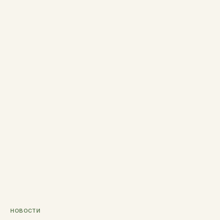
НОВОСТИ