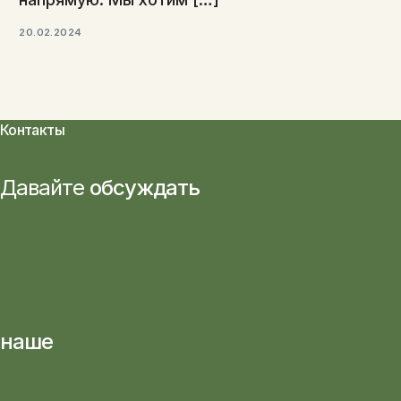
20.02.2024
Контакты
Давайте
обсуждать
наше