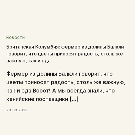
НОВОСТИ
Британская Колумбия: фермер из долины Балкли
говорит, что цветы приносят радость, столь же
важную, как и еда
Фермер из долины Балкли говорит, что
цветы приносят радость, столь же важную,
как и еда.Вооот! А мы всегда знали, что
кенийские поставщики […]
29.09.2023