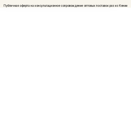
Публичная оферта на консультационное сопровождение оптовых поставок роз из Кении