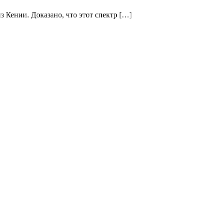
 Кении. Доказано, что этот спектр […]