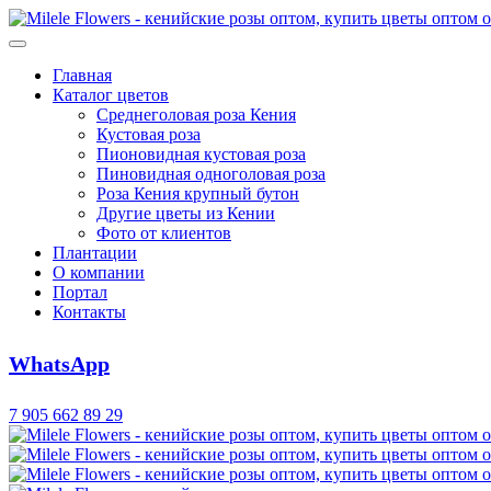
Главная
Каталог цветов
Среднеголовая роза Кения
Кустовая роза
Пионовидная кустовая роза
Пиновидная одноголовая роза
Роза Кения крупный бутон
Другие цветы из Кении
Фото от клиентов
Плантации
О компании
Портал
Контакты
WhatsApp
7 905 662 89 29