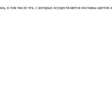
 в том числе тех, с которых осуществляется поставка цветов из