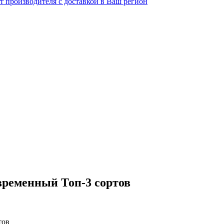
временный Топ-3 сортов