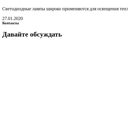
Светодиодные лампы широко применяются для освещения теплиц,
27.01.2020
Контакты
Давайте
обсуждать