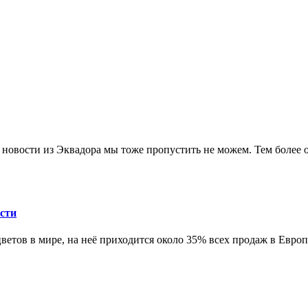
 новости из Эквадора мы тоже пропустить не можем. Тем более о
сти
цветов в мире, на неё приходится около 35% всех продаж в Евр