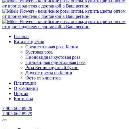
Главная
Каталог цветов
Среднеголовая роза Кения
Кустовая роза
Пионовидная кустовая роза
Пиновидная одноголовая роза
Роза Кения крупный бутон
Другие цветы из Кении
Фото от клиентов
Плантации
О компании
Портал
Контакты
7 905 662 89 29
7 905 662 89 29