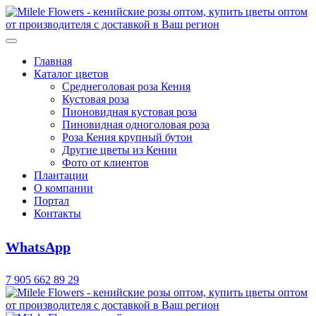
Главная
Каталог цветов
Среднеголовая роза Кения
Кустовая роза
Пионовидная кустовая роза
Пиновидная одноголовая роза
Роза Кения крупный бутон
Другие цветы из Кении
Фото от клиентов
Плантации
О компании
Портал
Контакты
WhatsApp
7 905 662 89 29