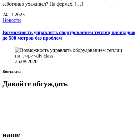
заботливо ухаживал? На фермах, […]
24.11.2023
Новости
Возможность управлять оборудованием теплиц площадью
до 500 метров без проблем
25.08.2020
Контакты
Давайте
обсуждать
наше