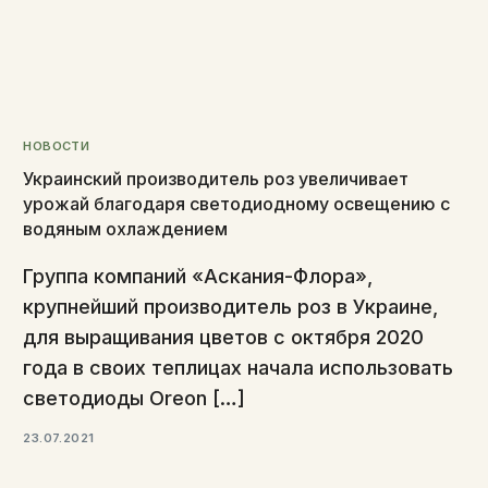
НОВОСТИ
Украинский производитель роз увеличивает
урожай благодаря светодиодному освещению с
водяным охлаждением
Группа компаний «Аскания-Флора»,
крупнейший производитель роз в Украине,
для выращивания цветов с октября 2020
года в своих теплицах начала использовать
светодиоды Oreon […]
23.07.2021