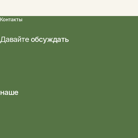
Контакты
Давайте
обсуждать
наше