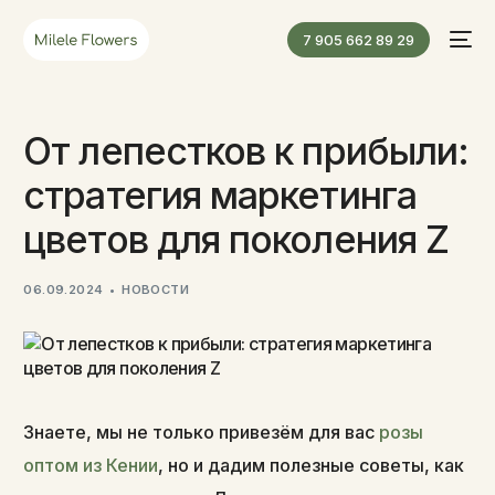
7 905 662 89 29
От лепестков к прибыли:
стратегия маркетинга
цветов для поколения Z
06.09.2024
НОВОСТИ
Знаете, мы не только привезём для вас
розы
оптом из Кении
, но и дадим полезные советы, как