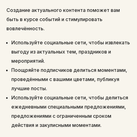
Создание актуального контента поможет вам
быть в курсе событий и стимулировать
вовлечённость.
Используйте социальные сети, чтобы извлекать
выгоду из актуальных тем, праздников и
мероприятий.
Поощряйте подписчиков делиться моментами,
проведёнными с вашими цветами, публикуя
лучшие посты.
Используйте социальные сети, чтобы делиться
ежедневными специальными предложениями,
предложениями с ограниченным сроком
действия и закулисными моментами.