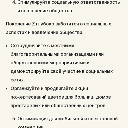
Стимулируйте социальную ответственность
и вовлечение общества.
Поколение Z глубоко заботится о социальных
аспектах и вовлечении общества.
Сотрудничайте с местными
благотворительными организациями или
общественными мероприятиями и
демонстрируйте своё участие в социальных
сетях.
Организуйте и продвигайте акции
пожертвований цветов для больниц, домов
престарелых или общественных центров.
Оптимизация для мобильной и электронной
коммерции.