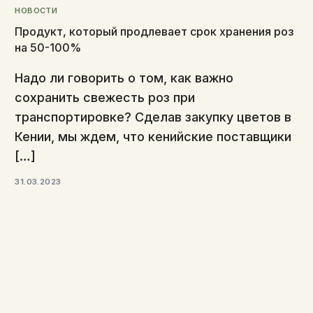
НОВОСТИ
Продукт, который продлевает срок хранения роз
на 50-100%
Надо ли говорить о том, как важно
сохранить свежесть роз при
транспортировке? Сделав закупку цветов в
Кении, мы ждем, что кенийские поставщики
[…]
31.03.2023