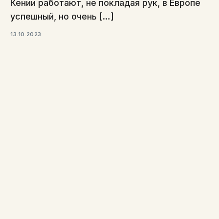
Кении работают, не покладая рук, в Европе
успешный, но очень […]
13.10.2023