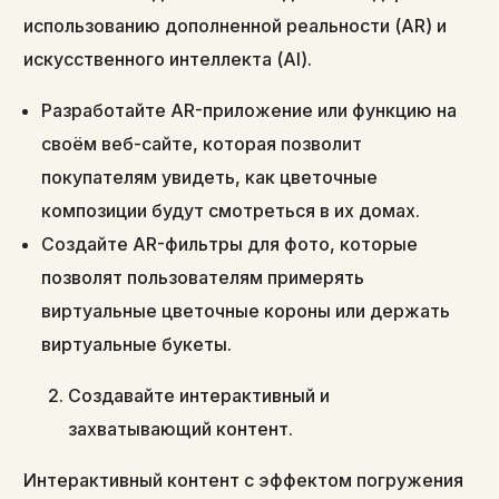
использованию дополненной реальности (AR) и
искусственного интеллекта (AI).
Разработайте AR-приложение или функцию на
своём веб-сайте, которая позволит
покупателям увидеть, как цветочные
композиции будут смотреться в их домах.
Создайте AR-фильтры для фото, которые
позволят пользователям примерять
виртуальные цветочные короны или держать
виртуальные букеты.
Создавайте интерактивный и
захватывающий контент.
Интерактивный контент с эффектом погружения