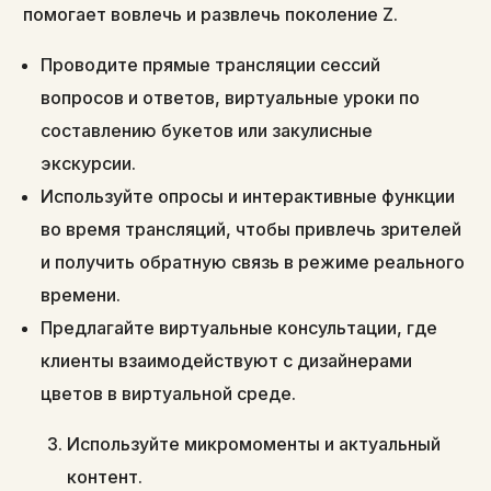
помогает вовлечь и развлечь поколение Z.
Проводите прямые трансляции сессий
вопросов и ответов, виртуальные уроки по
составлению букетов или закулисные
экскурсии.
Используйте опросы и интерактивные функции
во время трансляций, чтобы привлечь зрителей
и получить обратную связь в режиме реального
времени.
Предлагайте виртуальные консультации, где
клиенты взаимодействуют с дизайнерами
цветов в виртуальной среде.
Используйте микромоменты и актуальный
контент.