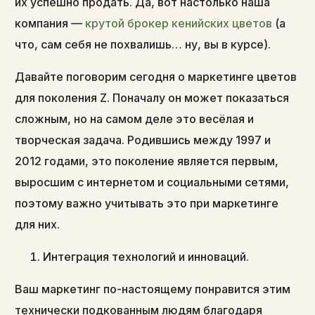
их успешно продать. Да, вот настолько наша
компания —
крутой брокер кенийских цветов
(а
что, сам себя не похвалишь… ну, вы в курсе).
Давайте поговорим сегодня о маркетинге цветов
для поколения Z. Поначалу он может показаться
сложным, но на самом деле это весёлая и
творческая задача. Родившись между 1997 и
2012 годами, это поколение является первым,
выросшим с интернетом и социальными сетями,
поэтому важно учитывать это при маркетинге
для них.
Интеграция технологий и инноваций.
Ваш маркетинг по-настоящему понравится этим
технически подкованным людям благодаря