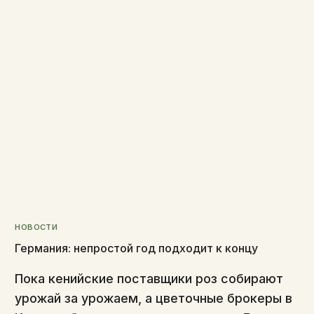
НОВОСТИ
Германия: непростой год подходит к концу
Пока кенийские поставщики роз собирают
урожай за урожаем, а цветочные брокеры в