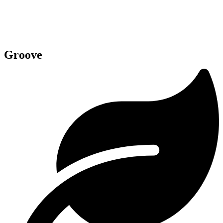
Groove