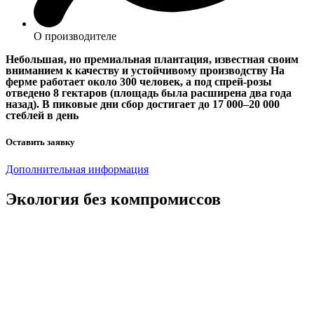
О производителе
Небольшая, но премиальная плантация, известная своим
вниманием к качеству и устойчивому производству На
ферме работает около 300 человек, а под спрей-розы
отведено 8 гектаров (площадь была расширена два года
назад). В пиковые дни сбор достигает до 17 000–20 000
стеблей в день
Оставить заявку
Дополнительная информация
Экология
без компромиссов