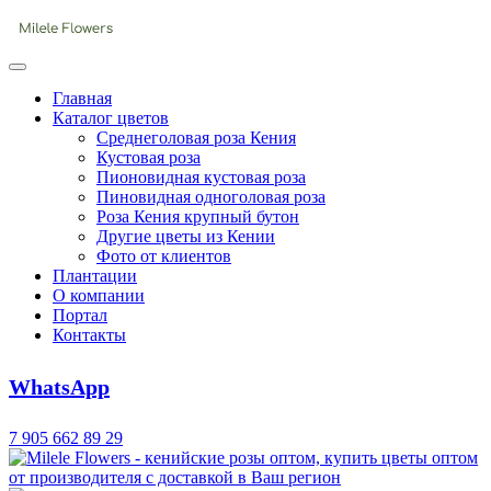
Главная
Каталог цветов
Среднеголовая роза Кения
Кустовая роза
Пионовидная кустовая роза
Пиновидная одноголовая роза
Роза Кения крупный бутон
Другие цветы из Кении
Фото от клиентов
Плантации
О компании
Портал
Контакты
WhatsApp
7 905 662 89 29