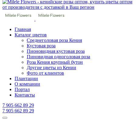
Главная
Каталог цветов
Среднеголовая роза Кения
Кустовая роза
Пионовидная кустовая роза
Пиновидная одноголовая роза
Роза Кения крупный бутон
Другие цветы из Кении
Фото от клиентов
Плантации
О компании
Портал
Контакты
7 905 662 89 29
7 905 662 89 29