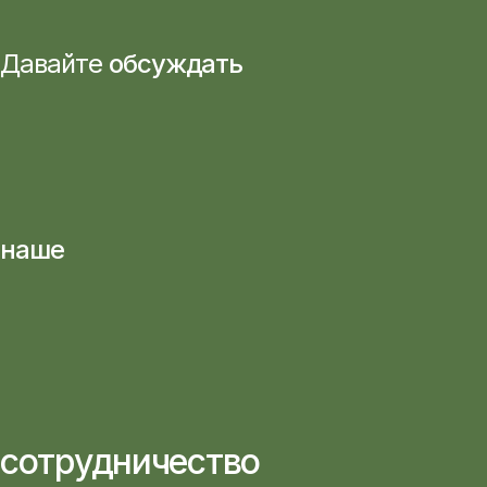
Давайте
обсуждать
наше
сотрудничество