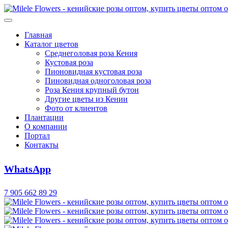
Главная
Каталог цветов
Среднеголовая роза Кения
Кустовая роза
Пионовидная кустовая роза
Пиновидная одноголовая роза
Роза Кения крупный бутон
Другие цветы из Кении
Фото от клиентов
Плантации
О компании
Портал
Контакты
WhatsApp
7 905 662 89 29