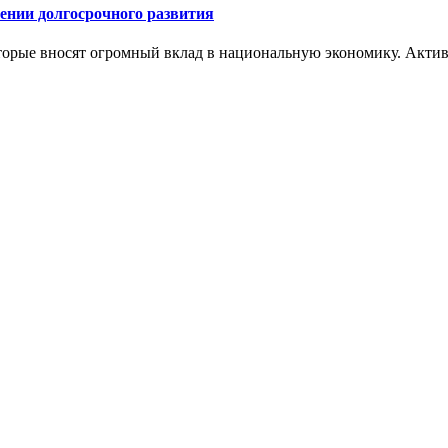
ении долгосрочного развития
орые вносят огромный вклад в национальную экономику. Активн