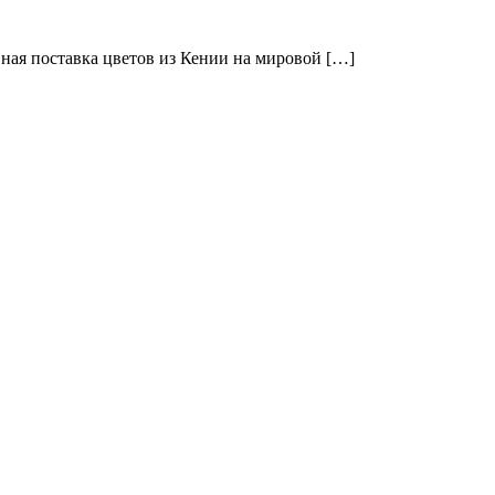
ая поставка цветов из Кении на мировой […]