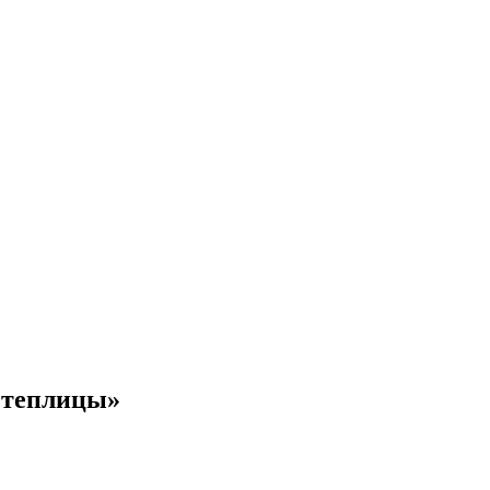
о теплицы»