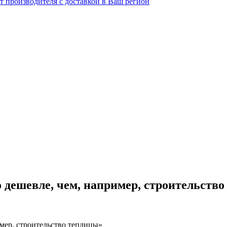
 дешевле, чем, например, строительств