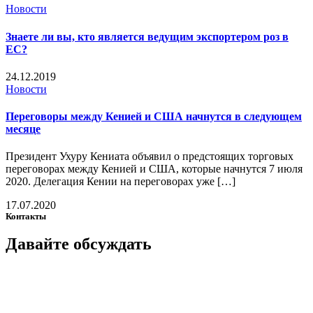
Новости
Знаете ли вы, кто является ведущим экспортером роз в
ЕС?
24.12.2019
Новости
Переговоры между Кенией и США начнутся в следующем
месяце
Президент Ухуру Кениата объявил о предстоящих торговых
переговорах между Кенией и США, которые начнутся 7 июля
2020. Делегация Кении на переговорах уже […]
17.07.2020
Контакты
Давайте
обсуждать