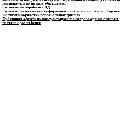
индивидуально на дату обращения.
Согласие на обработку ПД
Согласие на получение информационных и рекламных сообщений
Политика обработки персональных данных
Публичная оферта на консультационное сопровождение оптовых
поставок роз из Кении