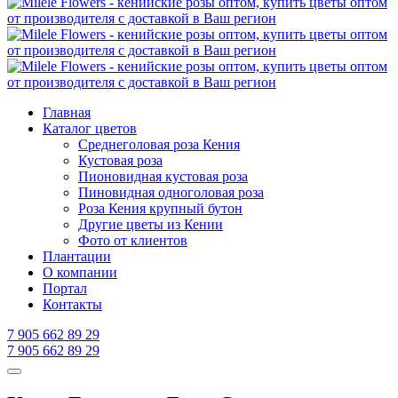
Главная
Каталог цветов
Среднеголовая роза Кения
Кустовая роза
Пионовидная кустовая роза
Пиновидная одноголовая роза
Роза Кения крупный бутон
Другие цветы из Кении
Фото от клиентов
Плантации
О компании
Портал
Контакты
7 905 662 89 29
7 905 662 89 29