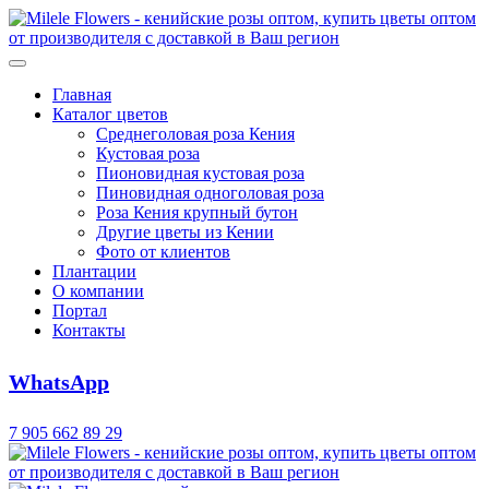
Главная
Каталог цветов
Среднеголовая роза Кения
Кустовая роза
Пионовидная кустовая роза
Пиновидная одноголовая роза
Роза Кения крупный бутон
Другие цветы из Кении
Фото от клиентов
Плантации
О компании
Портал
Контакты
WhatsApp
7 905 662 89 29