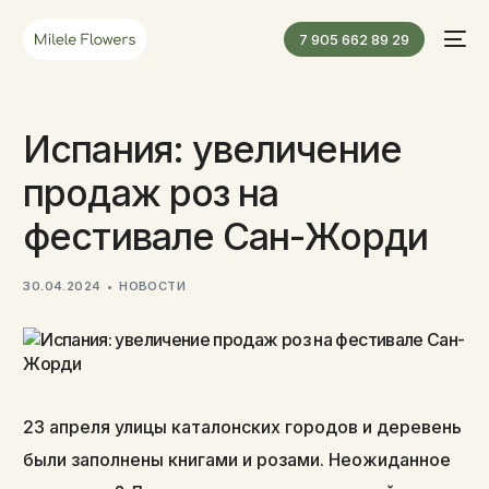
7 905 662 89 29
Испания: увеличение
продаж роз на
фестивале Сан-Жорди
30.04.2024
НОВОСТИ
23 апреля улицы каталонских городов и деревень
были заполнены книгами и розами. Неожиданное