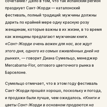
сочетание? Дело в том, что так испанский регион
празднует Сант-Жорди — каталонский
фестиваль, полный традиций: мужчины должны
дарить по крайней мере одну красную розу
женщинам, которые важны в их жизни, в то время
как женщины предлагают мужчинам книги.
«Сант-Жорди очень важен для нас, все ждут
этого дня, одного из самых оживлённых дней на
рынке»
, — говорит Диана Сумельцо, менеджер
Mercabarna-Flor, оптового цветочного рынка в
Барселоне.
Сумельцо отмечает, что в этом году фестиваль
Сант-Жорди прошёл хорошо, поскольку и погода,
и продажи были лучше, чем ожидалось.
«Книги и
цветы Сант-Жорди в основном продаются на