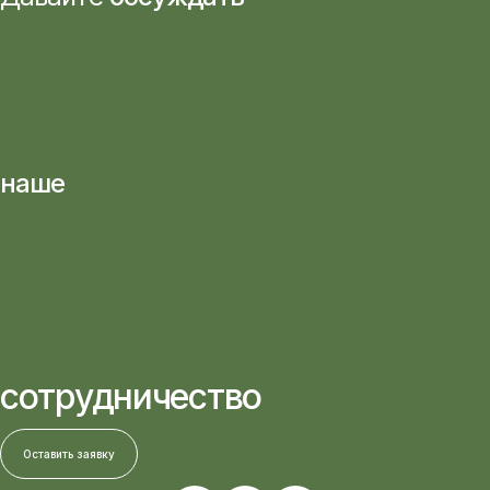
наше
сотрудничество
Оставить заявку