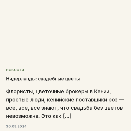
НОВОСТИ
Нидерланды: свадебные цветы
Флористы, цветочные брокеры в Кении,
простые люди, кенийские поставщики роз —
все, все, все знают, что свадьба без цветов
невозможна. Это как […]
30.08.2024