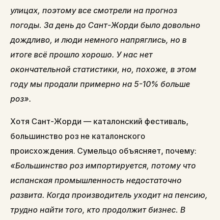
улицах, поэтому все смотрели на прогноз
погоды. За день до Сант-Жорди было довольно
дождливо, и люди немного напряглись, но в
итоге всё прошло хорошо. У нас нет
окончательной статистики, но, похоже, в этом
году мы продали примерно на 5-10% больше
роз».
Хотя Сант-Жорди — каталонский фестиваль,
большинство роз не каталонского
происхождения. Сумельцо объясняет, почему:
«Большинство роз импортируется, потому что
испанская промышленность недостаточно
развита. Когда производитель уходит на пенсию,
трудно найти того, кто продолжит бизнес. В