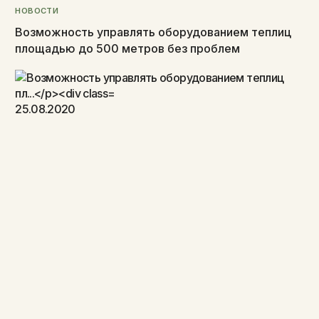
НОВОСТИ
Возможность управлять оборудованием теплиц
площадью до 500 метров без проблем
25.08.2020