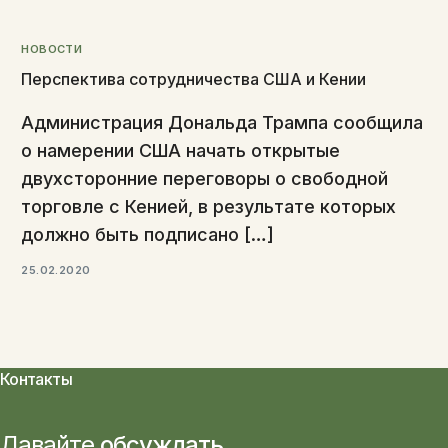
НОВОСТИ
Перспектива сотрудничества США и Кении
Администрация Дональда Трампа сообщила
о намерении США начать открытые
двухсторонние переговоры о свободной
торговле с Кенией, в результате которых
должно быть подписано […]
25.02.2020
Контакты
Давайте
обсуждать