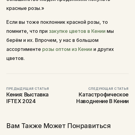
красные розы.»
Если вы тоже поклонник красной розы, то
помните, что при
закупке цветов в Кении
мы
берём и их. Впрочем, у нас в большом
ассортименте
розы оптом из Кении
и других
цветов.
ПРЕДЫДУЩАЯ СТАТЬЯ
СЛЕДУЮЩАЯ СТАТЬЯ
Кения: Выставка
Катастрофическое
IFTEX 2024
Наводнение В Кении
Вам Также Может Понравиться