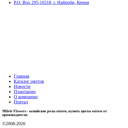
P.O. Box 295-10218, г. Найроби, Кения
Главная
Каталог цветов
Новости
Плантации
О компании
Портал
Milele Flowers - кенийские розы оптом, купить цветы оптом от
производителя.
©2008-2026