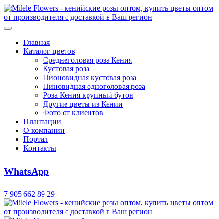
Главная
Каталог цветов
Среднеголовая роза Кения
Кустовая роза
Пионовидная кустовая роза
Пиновидная одноголовая роза
Роза Кения крупный бутон
Другие цветы из Кении
Фото от клиентов
Плантации
О компании
Портал
Контакты
WhatsApp
7 905 662 89 29