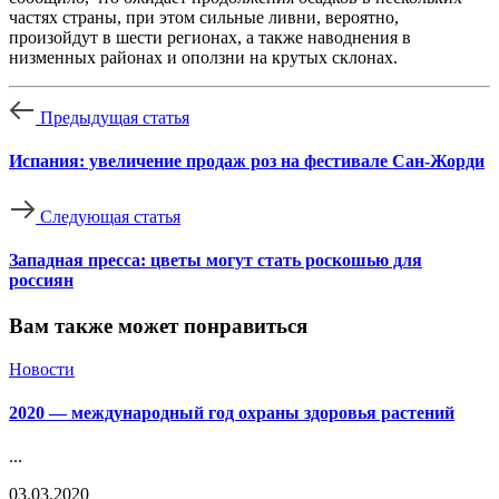
частях страны, при этом сильные ливни, вероятно,
произойдут в шести регионах, а также наводнения в
низменных районах и оползни на крутых склонах.
Предыдущая статья
Испания: увеличение продаж роз на фестивале Сан-Жорди
Следующая статья
Западная пресса: цветы могут стать роскошью для
россиян
Вам также может понравиться
Новости
2020 — международный год охраны здоровья растений
...
03.03.2020