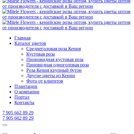
Главная
Каталог цветов
Среднеголовая роза Кения
Кустовая роза
Пионовидная кустовая роза
Пиновидная одноголовая роза
Роза Кения крупный бутон
Другие цветы из Кении
Фото от клиентов
Плантации
О компании
Портал
Контакты
7 905 662 89 29
7 905 662 89 29