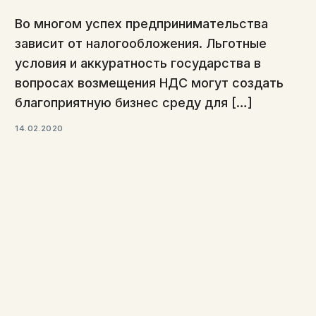
Во многом успех предпринимательства
зависит от налогообложения. Льготные
условия и аккуратность государства в
вопросах возмещения НДС могут создать
благоприятную бизнес среду для […]
14.02.2020