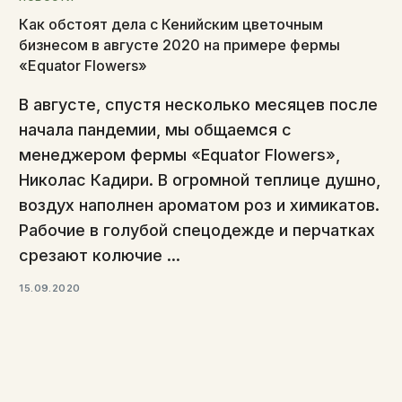
Как обстоят дела с Кенийским цветочным
бизнесом в августе 2020 на примере фермы
«Equator Flowers»
В августе, спустя несколько месяцев после
начала пандемии, мы общаемся с
менеджером фермы «Equator Flowers»,
Николас Кадири. В огромной теплице душно,
воздух наполнен ароматом роз и химикатов.
Рабочие в голубой спецодежде и перчатках
срезают колючие ...
15.09.2020