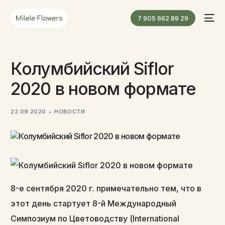
7 905 662 89 29
Колумбийский Siflor
2020 в новом формате
22.09.2020
НОВОСТИ
8-е сентября 2020 г. примечательно тем, что в
этот день стартует 8-й Международный
Симпозиум по Цветоводству (International