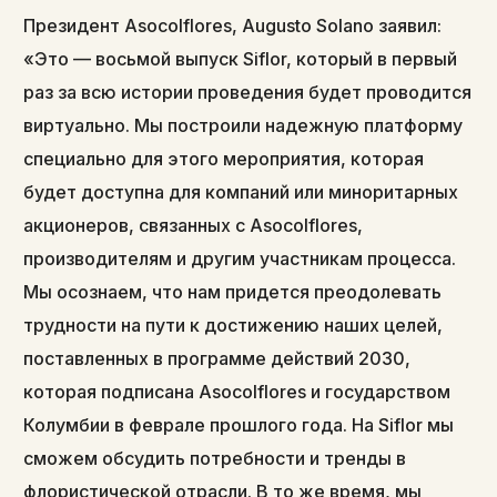
Президент Asocolflores, Augusto Solano заявил:
«Это — восьмой выпуск Siflor, который в первый
раз за всю истории проведения будет проводится
виртуально. Мы построили надежную платформу
специально для этого мероприятия, которая
будет доступна для компаний или миноритарных
акционеров, связанных с Asocolflores,
производителям и другим участникам процесса.
Мы осознаем, что нам придется преодолевать
трудности на пути к достижению наших целей,
поставленных в программе действий 2030,
которая подписана Asocolflores и государством
Колумбии в феврале прошлого года. На Siflor мы
сможем обсудить потребности и тренды в
флористической отрасли. В то же время, мы