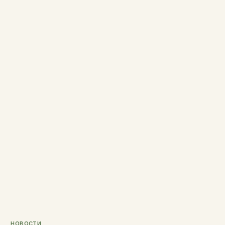
НОВОСТИ