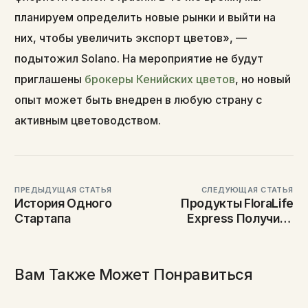
планируем определить новые рынки и выйти на
них, чтобы увеличить экспорт цветов», —
подытожил Solano. На мероприятие не будут
приглашены
брокеры Кенийских цветов
, но новый
опыт может быть внедрен в любую страну с
активным цветоводством.
ПРЕДЫДУЩАЯ СТАТЬЯ
СЛЕДУЮЩАЯ СТАТЬЯ
История Одного
Продукты FloraLife
Стартапа
Express Получили
Fairtrade
Сертификацию
Вам Также Может Понравиться