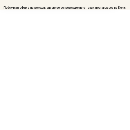
Публичная оферта на консультационное сопровождение оптовых поставок роз из Кении