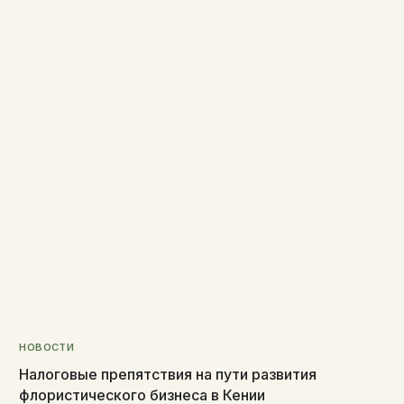
НОВОСТИ
Налоговые препятствия на пути развития
флористического бизнеса в Кении