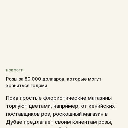
НОВОСТИ
Розы за 80.000 долларов, которые могут
храниться годами
Пока простые флористические магазины
торгуют цветами, например, от кенийских
поставщиков роз, роскошный магазин в
Дубае предлагает своим клиентам розы,