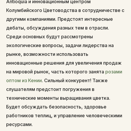
Antioquia и инновационным центром
Колумбийского Цветоводства в сотрудничестве с
другими компаниями. Предстоят интересные
дебаты, обсуждения разных тем в отрасли.
Среди основных будут рассмотрены
экологические вопросы, задачи лидерства на
рынке, возможности использовать
инновационные решения для увеличения продаж
на мировой рынок, часть которого занята
розами
оптом из Кении
. Сильный конкурент! Также
слушателям предстоит погружения в
технические моменты выращивания цветка.
Будет обсуждать безопасность, здоровье
работников теплиц, и управление человеческими
ресурсами.