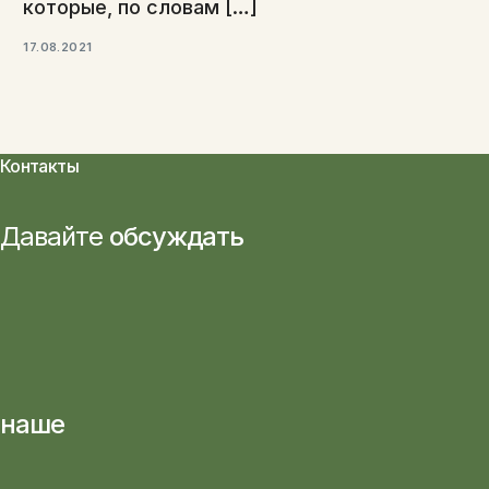
которые, по словам […]
17.08.2021
Контакты
Давайте
обсуждать
наше