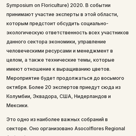
Symposium on Floriculture) 2020. В событии
принимают участие эксперты в этой области,
которым предстоит обсудить социально-
экологическую ответственность всех участников
данного сектора экономики, управление
человеческими ресурсами и менеджмент в
целом, а также технические темы, которые
имеют отношение к выращиванию цветов.
Мероприятие будет продолжаться до восьмого
октября. Более 20 экспертов приедут сюда из
Колумбии, Эквадора, США, Нидерландов и
Мексики.
Это одно из наиболее важных собраний в
секторе. Оно организовано Asocolflores Regional