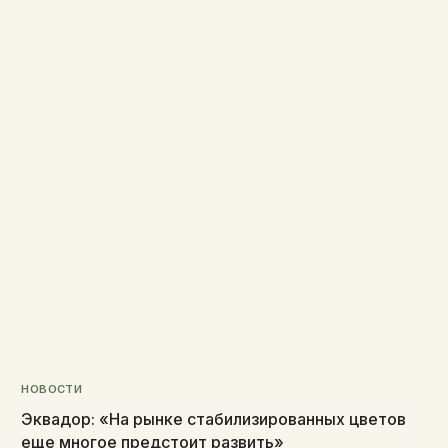
НОВОСТИ
Эквадор: «На рынке стабилизированных цветов
еще многое предстоит развить»