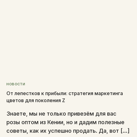
НОВОСТИ
От лепестков к прибыли: стратегия маркетинга
цветов для поколения Z
Знаете, мы не только привезём для вас
розы оптом из Кении, но и дадим полезные
советы, как их успешно продать. Да, вот […]