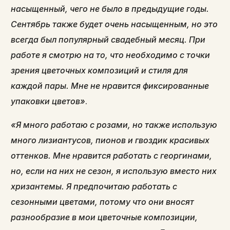
насыщенный, чего не было в предыдущие годы.
Сентябрь также будет очень насыщенным, но это
всегда был популярный свадебный месяц. При
работе я смотрю на то, что необходимо с точки
зрения цветочных композиций и стиля для
каждой пары. Мне не нравится фиксированные
упаковки цветов»
.
«Я много работаю с розами, но также использую
много лизиантусов, пионов и гвоздик красивых
оттенков. Мне нравится работать с георгинами,
но, если на них не сезон, я использую вместо них
хризантемы. Я предпочитаю работать с
сезонными цветами, потому что они вносят
разнообразие в мои цветочные композиции,