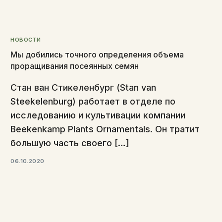
НОВОСТИ
Мы добились точного определения объема
проращивания посеянных семян
Стан ван Стикеленбург (Stan van
Steekelenburg) работает в отделе по
исследованию и культивации компании
Beekenkamp Plants Ornamentals. Он тратит
большую часть своего […]
06.10.2020