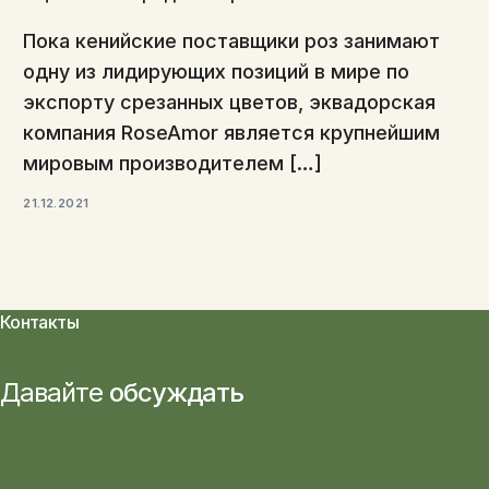
Пока кенийские поставщики роз занимают
одну из лидирующих позиций в мире по
экспорту срезанных цветов, эквадорская
компания RoseAmor является крупнейшим
мировым производителем […]
21.12.2021
Контакты
Давайте
обсуждать