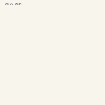
06.09.2024