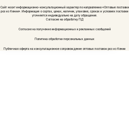
Сайт носит информационно-консультационный характер по направлению «Оптовые поставки
роз из Кении». Информация о сортах, ценах, наличии, упаковке, сроках и условиях поставки
уточняется индивидуально на дату обращения.
Согласие на обработку ПД
Согласие на получение информационных и рекламных сообщений
Политика обработки персональных данных
Публичная оферта на консультационное сопровождение оптовых поставок роз из Кении