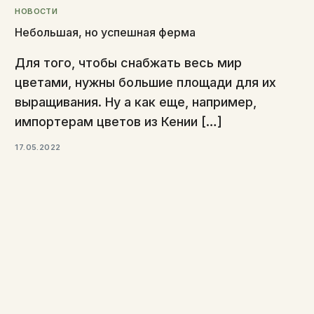
НОВОСТИ
Небольшая, но успешная ферма
Для того, чтобы снабжать весь мир
цветами, нужны большие площади для их
выращивания. Ну а как еще, например,
импортерам цветов из Кении […]
17.05.2022