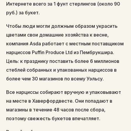
Интернете всего за 1 фунт стерлингов (около 90
руб.) за букет.
Чтобы люди могли должным образом украсить
цветами свои домашние хозяйства к весне,
компания Asda работает с местным поставщиком
нарциссов Puffin Produce Ltd из Пембрукшира.
Цель: к празднику поставить более 6 миллионов
стеблей собранных и упакованных нарциссов в
более чем 30 магазинов по всему Уэльсу.
Все нарциссы собирают вручную и упаковывают
на месте в Хаверфордвесте. Они попадают в
магазины в течение 48 часов после сбора,
поэтому свежесть букетов впечатляет.