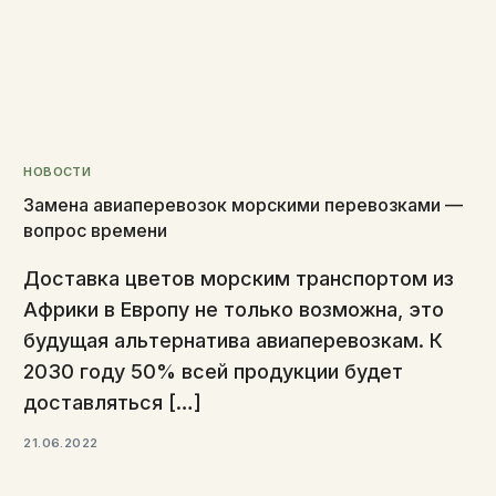
НОВОСТИ
Замена авиаперевозок морскими перевозками —
вопрос времени
Доставка цветов морским транспортом из
Африки в Европу не только возможна, это
будущая альтернатива авиаперевозкам. К
2030 году 50% всей продукции будет
доставляться […]
21.06.2022