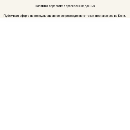
Политика обработки персональных данных
Публичная оферта на консультационное сопровождение оптовых поставок роз из Кении