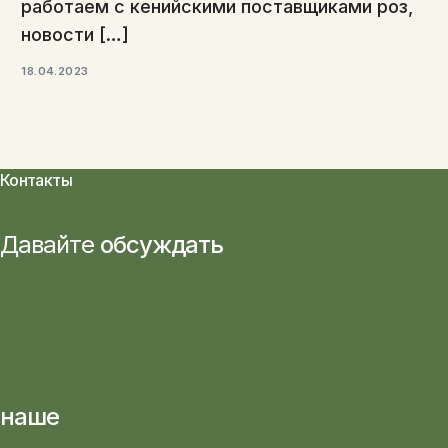
работаем с кенийскими поставщиками роз,
новости […]
18.04.2023
Контакты
Давайте
обсуждать
наше