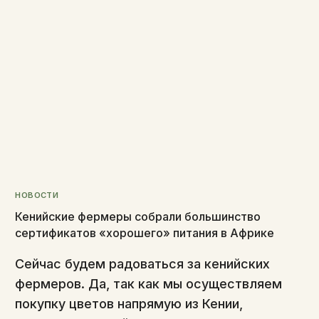
НОВОСТИ
Кенийские фермеры собрали большинство
сертификатов «хорошего» питания в Африке
Сейчас будем радоваться за кенийских
фермеров. Да, так как мы осуществляем
покупку цветов напрямую из Кении,