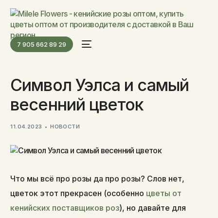
7 905 662 89 29
Символ Уэлса и самый
весенний цветок
11.04.2023
НОВОСТИ
Что мы всё про розы да про розы? Слов нет,
цветок этот прекрасен (особенно
цветы от
кенийских поставщиков роз
), но давайте для