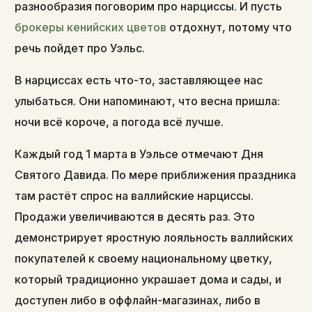
разнообразия поговорим про нарциссы. И пусть
брокеры кенийских цветов
отдохнут, потому что
речь пойдет про Уэльс.
В нарциссах есть что-то, заставляющее нас
улыбаться. Они напоминают, что весна пришла:
ночи всё короче, а погода всё лучше.
Каждый год 1 марта в Уэльсе отмечают Дня
Святого Давида. По мере приближения праздника
там растёт спрос на валлийские нарциссы.
Продажи увеличиваются в десять раз. Это
демонстрирует яростную лояльность валлийских
покупателей к своему национальному цветку,
который традиционно украшает дома и сады, и
доступен либо в оффлайн-магазинах, либо в