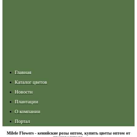
Главная
Каталог цветов
Новости
Плантации
О компании
Портал
Milele Flowers - кенийские розы оптом, купить цветы оптом от