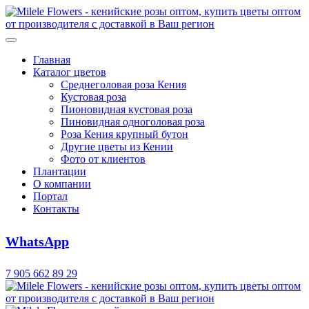
Главная
Каталог цветов
Среднеголовая роза Кения
Кустовая роза
Пионовидная кустовая роза
Пиновидная одноголовая роза
Роза Кения крупный бутон
Другие цветы из Кении
Фото от клиентов
Плантации
О компании
Портал
Контакты
WhatsApp
7 905 662 89 29