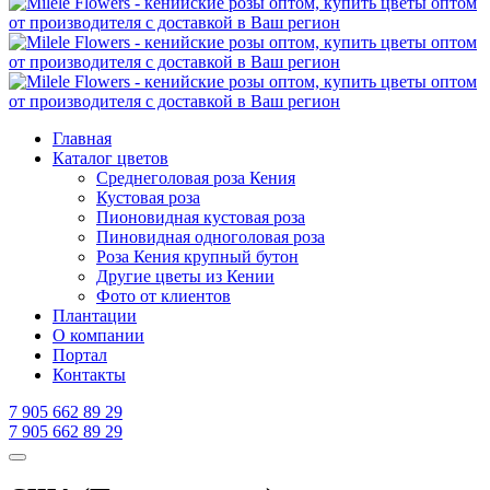
Главная
Каталог цветов
Среднеголовая роза Кения
Кустовая роза
Пионовидная кустовая роза
Пиновидная одноголовая роза
Роза Кения крупный бутон
Другие цветы из Кении
Фото от клиентов
Плантации
О компании
Портал
Контакты
7 905 662 89 29
7 905 662 89 29