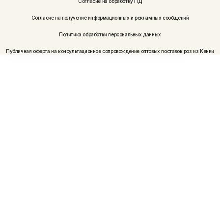
Согласие на обработку ПД
Согласие на получение информационных и рекламных сообщений
Политика обработки персональных данных
Публичная оферта на консультационное сопровождение оптовых поставок роз из Кении