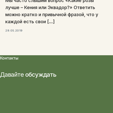
Мы часто слышим вопрос «Какие розы
лучше – Кения или Эквадор?» Ответить
можно кратко и привычной фразой, что у
каждой есть свои […]
29.05.2019
Контакты
Давайте
обсуждать