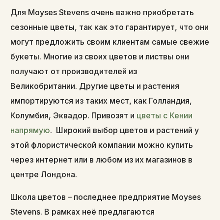
Для Moyses Stevens очень важно приобретать
сезонные цветы, так как это гарантирует, что они
могут предложить своим клиентам самые свежие
букеты. Многие из своих цветов и листвы они
получают от производителей из
Великобритании. Другие цветы и растения
импортируются из таких мест, как Голландия,
Колумбия, Эквадор. Привозят и
цветы с Кении
напрямую
. Широкий выбор цветов и растений у
этой флористической компании можно купить
через интернет или в любом из их магазинов в
центре Лондона.
Школа цветов – последнее предприятие Moyses
Stevens. В рамках неё предлагаются