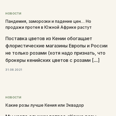
НОВОСТИ
Пандемия, заморозки и падение цен… Но
продажи протея в Южной Африке растут
Поставка цветов из Кении обогащает
флористические магазины Европы и России
не только розами (хотя надо признать, что
брокеры кенийских цветов с розами […]
31.08.2021
НОВОСТИ
Какие розы лучше Кения или Эквадор