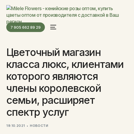
7 905 662 89 29
Цветочный магазин
класса люкс, клиентами
которого являются
члены королевской
семьи, расширяет
спектр услуг
19.10.2021
НОВОСТИ