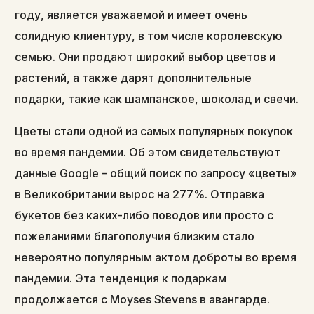
году, является уважаемой и имеет очень
солидную клиентуру, в том числе королевскую
семью. Они продают широкий выбор цветов и
растений, а также дарят дополнительные
подарки, такие как шампанское, шоколад и свечи.
Цветы стали одной из самых популярных покупок
во время пандемии. Об этом свидетельствуют
данные Google – общий поиск по запросу «цветы»
в Великобритании вырос на 277%. Отправка
букетов без каких-либо поводов или просто с
пожеланиями благополучия близким стало
невероятно популярным актом доброты во время
пандемии. Эта тенденция к подаркам
продолжается с Moyses Stevens в авангарде.