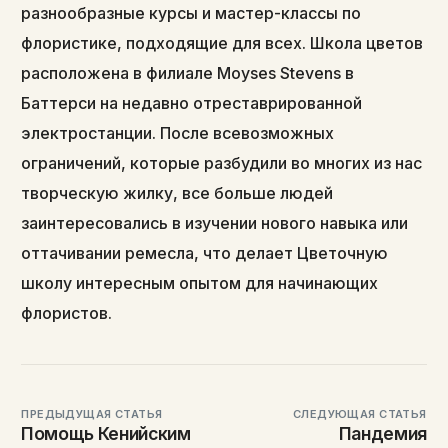
разнообразные курсы и мастер-классы по
флористике, подходящие для всех. Школа цветов
расположена в филиале Moyses Stevens в
Баттерси на недавно отреставрированной
электростанции. После всевозможных
ограничений, которые разбудили во многих из нас
творческую жилку, все больше людей
заинтересовались в изучении нового навыка или
оттачивании ремесла, что делает Цветочную
школу интересным опытом для начинающих
флористов.
ПРЕДЫДУЩАЯ СТАТЬЯ
СЛЕДУЮЩАЯ СТАТЬЯ
Помощь Кенийским
Пандемия