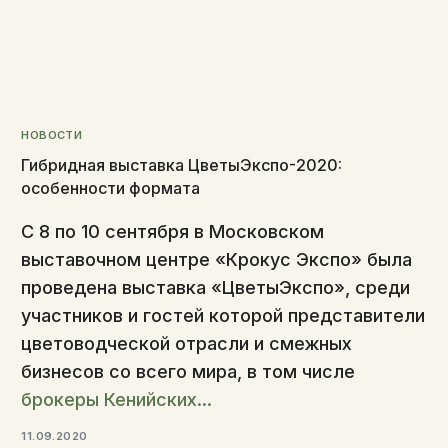
НОВОСТИ
Гибридная выставка ЦветыЭкспо-2020:
особенности формата
С 8 по 10 сентября в Московском
выставочном центре «Крокус Экспо» была
проведена выставка «ЦветыЭкспо», среди
участников и гостей которой представители
цветоводческой отрасли и смежных
бизнесов со всего мира, в том числе
брокеры Кенийских...
11.09.2020