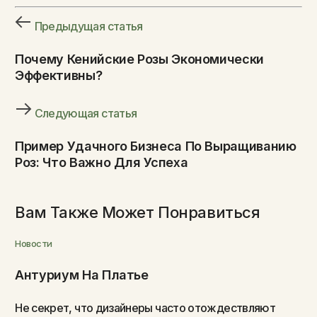
Предыдущая статья
Почему Кенийские Розы Экономически
Эффективны?
Следующая статья
Пример Удачного Бизнеса По Выращиванию
Роз: Что Важно Для Успеха
Вам Также Может Понравиться
Новости
Антуриум На Платье
Не секрет, что дизайнеры часто отождествляют