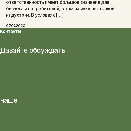
ответственность имеет большое значение для
бизнеса и потребителей, в том числе в цветочной
индустрии. В условиях […]
07.07.2020
Контакты
Давайте
обсуждать
наше