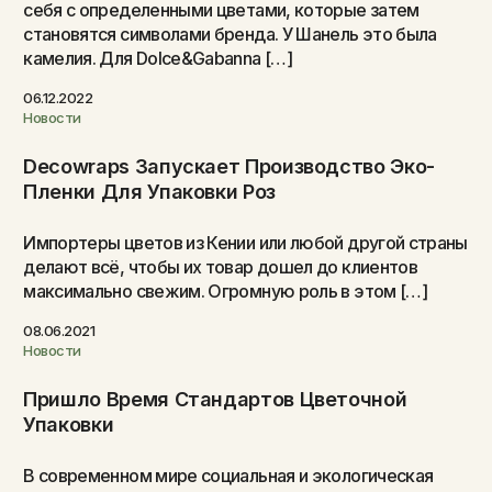
себя с определенными цветами, которые затем
становятся символами бренда. У Шанель это была
камелия. Для Dolce&Gabanna […]
06.12.2022
Новости
Decowraps Запускает Производство Эко-
Пленки Для Упаковки Роз
Импортеры цветов из Кении или любой другой страны
делают всё, чтобы их товар дошел до клиентов
максимально свежим. Огромную роль в этом […]
08.06.2021
Новости
Пришло Время Стандартов Цветочной
Упаковки
В современном мире социальная и экологическая