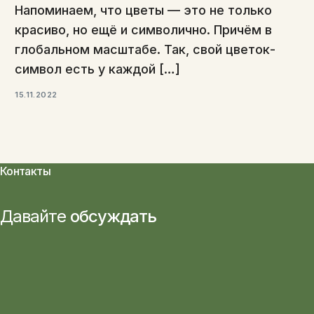
Напоминаем, что цветы — это не только
красиво, но ещё и символично. Причём в
глобальном масштабе. Так, свой цветок-
символ есть у каждой […]
15.11.2022
Контакты
Давайте
обсуждать