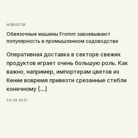
НОВОСТИ
Обвязочные машины Fromm завоевывают
популярность в промышленном садоводстве
Оперативная доставка в секторе свежих
продуктов играет очень большую роль. Как
важно, например, импортерам цветов из
Кении вовремя привезти срезанные стебли
конечному […]
24.08.2021