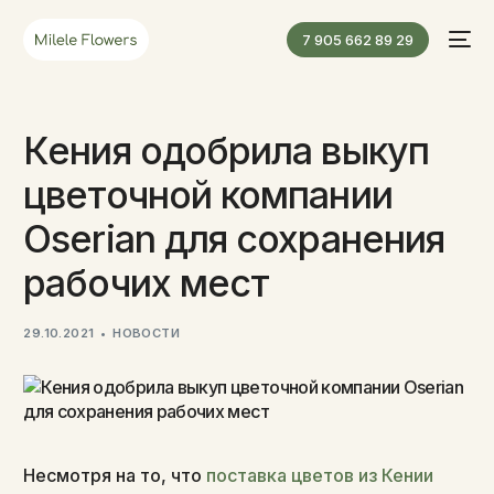
7 905 662 89 29
Кения одобрила выкуп
цветочной компании
Oserian для сохранения
рабочих мест
29.10.2021
НОВОСТИ
Несмотря на то, что
поставка цветов из Кении