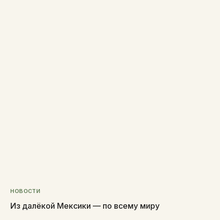
НОВОСТИ
Из далёкой Мексики — по всему миру