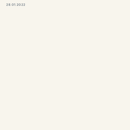
28.01.2022