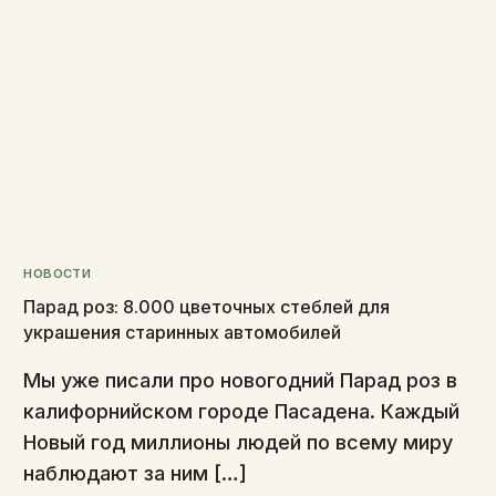
НОВОСТИ
Парад роз: 8.000 цветочных стеблей для
украшения старинных автомобилей
Мы уже писали про новогодний Парад роз в
калифорнийском городе Пасадена. Каждый
Новый год миллионы людей по всему миру
наблюдают за ним […]