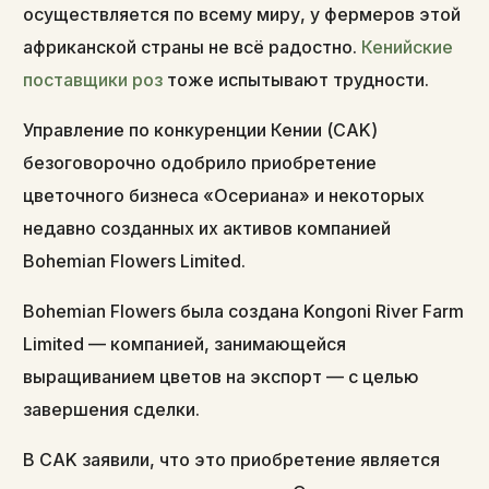
осуществляется по всему миру, у фермеров этой
африканской страны не всё радостно.
Кенийские
поставщики роз
тоже испытывают трудности.
Управление по конкуренции Кении (CAK)
безоговорочно одобрило приобретение
цветочного бизнеса «Осериана» и некоторых
недавно созданных их активов компанией
Bohemian Flowers Limited.
Bohemian Flowers была создана Kongoni River Farm
Limited — компанией, занимающейся
выращиванием цветов на экспорт — с целью
завершения сделки.
В CAK заявили, что это приобретение является