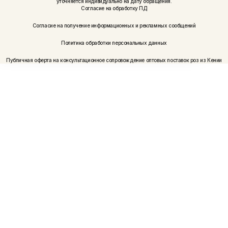
уточняется индивидуально на дату обращения.
Согласие на обработку ПД
Согласие на получение информационных и рекламных сообщений
Политика обработки персональных данных
Публичная оферта на консультационное сопровождение оптовых поставок роз из Кении