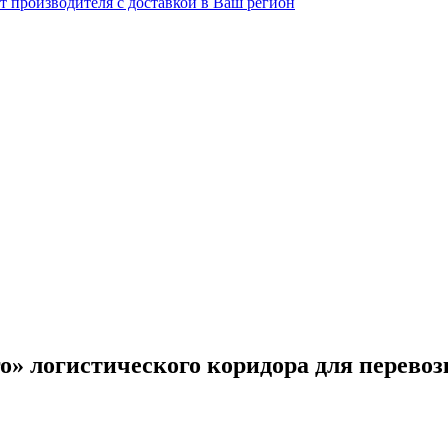
о» логистического коридора для перевоз