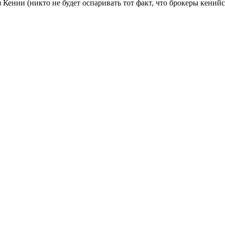
ении (никто не будет оспаривать тот факт, что брокеры кенийск