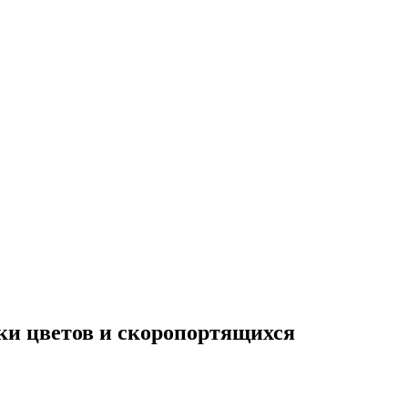
ки цветов и скоропортящихся