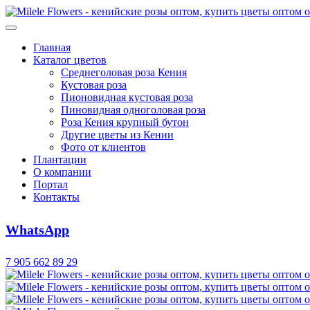
Главная
Каталог цветов
Среднеголовая роза Кения
Кустовая роза
Пионовидная кустовая роза
Пиновидная одноголовая роза
Роза Кения крупный бутон
Другие цветы из Кении
Фото от клиентов
Плантации
О компании
Портал
Контакты
WhatsApp
7 905 662 89 29