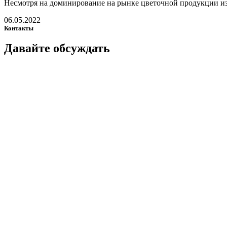
Несмотря на доминирование на рынке цветочной продукции из К
06.05.2022
Контакты
Давайте
обсуждать