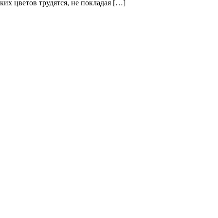
их цветов трудятся, не покладая […]