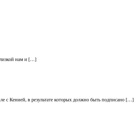
близкой нам и […]
 с Кенией, в результате которых должно быть подписано […]