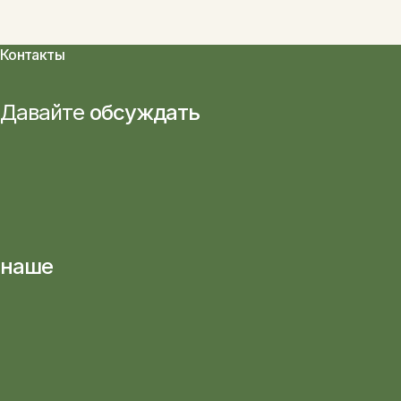
Контакты
Давайте
обсуждать
наше