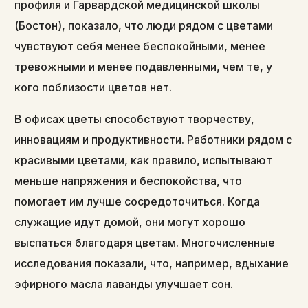
профиля и Гарвардской медицинской школы
(Бостон), показало, что люди рядом с цветами
чувствуют себя менее беспокойными, менее
тревожными и менее подавленными, чем те, у
кого поблизости цветов нет.
В офисах цветы способствуют творчеству,
инновациям и продуктивности. Работники рядом с
красивыми цветами, как правило, испытывают
меньше напряжения и беспокойства, что
помогает им лучше сосредоточиться. Когда
служащие идут домой, они могут хорошо
выспаться благодаря цветам. Многочисленные
исследования показали, что, например, вдыхание
эфирного масла лаванды улучшает сон.