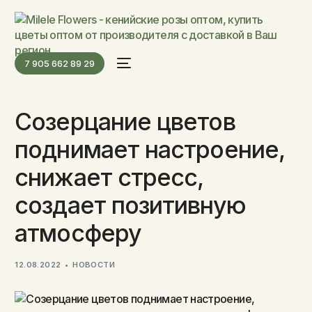
7 905 662 89 29
Созерцание цветов
поднимает настроение,
снижает стресс,
создает позитивную
атмосферу
12.08.2022
НОВОСТИ