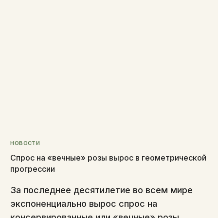
НОВОСТИ
Спрос на «вечные» розы вырос в геометрической
прогрессии
За последнее десятилетие во всем мире
экспоненциально вырос спрос на
консервированные или «вечные» розы.