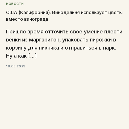
НОВОСТИ
США (Калифорния): Винодельня использует цветы
вместо винограда
Пришло время отточить свое умение плести
венки из маргариток, упаковать пирожки в
корзину для пикника и отправиться в парк.
Ну а как […]
19.05.2023