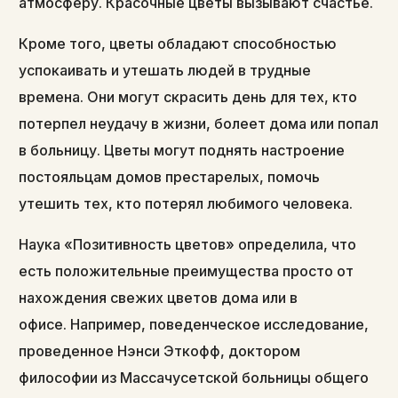
атмосферу. Красочные цветы вызывают счастье.
Кроме того, цветы обладают способностью
успокаивать и утешать людей в трудные
времена. Они могут скрасить день для тех, кто
потерпел неудачу в жизни, болеет дома или попал
в больницу. Цветы могут поднять настроение
постояльцам домов престарелых, помочь
утешить тех, кто потерял любимого человека.
Наука «Позитивность цветов» определила, что
есть положительные преимущества просто от
нахождения свежих цветов дома или в
офисе. Например, поведенческое исследование,
проведенное Нэнси Эткофф, доктором
философии из Массачусетской больницы общего