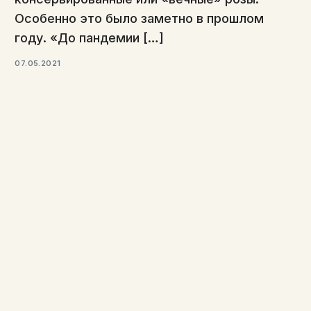
Особенно это было заметно в прошлом
году. «До пандемии […]
07.05.2021