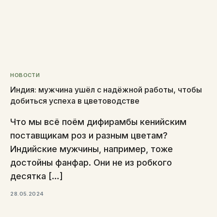
НОВОСТИ
Индия: мужчина ушёл с надёжной работы, чтобы
добиться успеха в цветоводстве
Что мы всё поём дифирамбы кенийским
поставщикам роз и разным цветам?
Индийские мужчины, например, тоже
достойны фанфар. Они не из робкого
десятка […]
28.05.2024