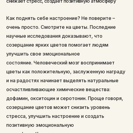
Как поднять себе настроение? Не поверите –
очень просто. Смотрите на цветы. Последние
научные исследования доказывают, что
созерцание ярких цветов помогает людям
улучшить свое эмоциональное
состояние. Человеческий мозг воспринимает
цветы как положительную, заслуженную награду
и на радостях начинает выделять натуральные
осчастливливающие химические вещества:
дофамин, окситоцин и серотонин. Проще говоря,
созерцание цветов может снизить уровень
стресса, улучшить настроение и создать
позитивную эмоциональную