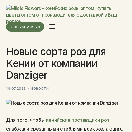
7 905 662 89 29
Новые сорта роз для
Кении от компании
Danziger
19.07.2022
НОВОСТИ
Для того, чтобы
кенийские поставщики роз
снабжали срезанными стеблями всех желающих,