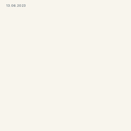
13.06.2023