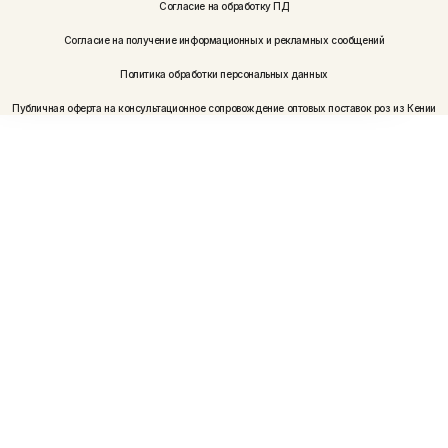
Согласие на обработку ПД
Согласие на получение информационных и рекламных сообщений
Политика обработки персональных данных
Публичная оферта на консультационное сопровождение оптовых поставок роз из Кении