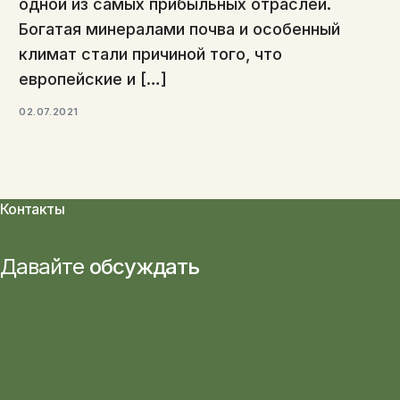
одной из самых прибыльных отраслей.
Богатая минералами почва и особенный
климат стали причиной того, что
европейские и […]
02.07.2021
Контакты
Давайте
обсуждать