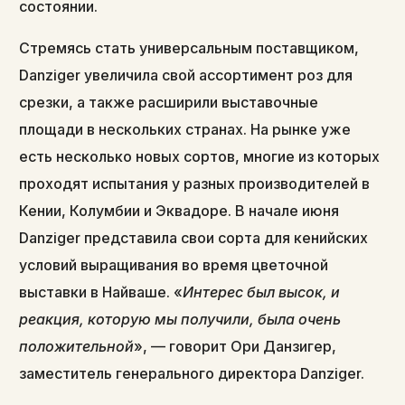
состоянии.
Стремясь стать универсальным поставщиком,
Danziger увеличила свой ассортимент роз для
срезки, а также расширили выставочные
площади в нескольких странах. На рынке уже
есть несколько новых сортов, многие из которых
проходят испытания у разных производителей в
Кении, Колумбии и Эквадоре. В начале июня
Danziger представила свои сорта для кенийских
условий выращивания во время цветочной
выставки в Найваше. «
Интерес был высок, и
реакция, которую мы получили, была очень
положительной
», — говорит Ори Данзигер,
заместитель генерального директора Danziger.