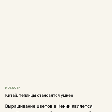
НОВОСТИ
Китай: теплицы становятся умнее
Выращивание цветов в Кении является