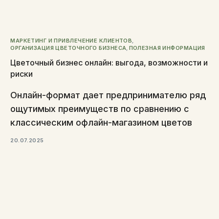
МАРКЕТИНГ И ПРИВЛЕЧЕНИЕ КЛИЕНТОВ
,
ОРГАНИЗАЦИЯ ЦВЕТОЧНОГО БИЗНЕСА
,
ПОЛЕЗНАЯ ИНФОРМАЦИЯ
Цветочный бизнес онлайн: выгода, возможности и
риски
Онлайн-формат дает предпринимателю ряд
ощутимых преимуществ по сравнению с
классическим офлайн-магазином цветов
20.07.2025