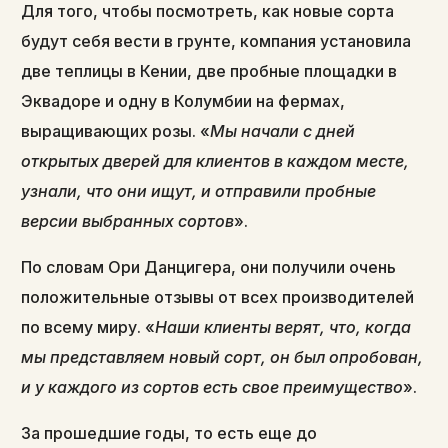
Для того, чтобы посмотреть, как новые сорта
будут себя вести в грунте, компания установила
две теплицы в Кении, две пробные площадки в
Эквадоре и одну в Колумбии на фермах,
выращивающих розы. «
Мы начали с дней
открытых дверей для клиентов в каждом месте,
узнали, что они ищут, и отправили пробные
версии выбранных сортов
».
По словам Ори Данцигера, они получили очень
положительные отзывы от всех производителей
по всему миру. «
Наши клиенты верят, что, когда
мы представляем новый сорт, он был опробован,
и у каждого из сортов есть свое преимущество
».
За прошедшие годы, то есть еще до