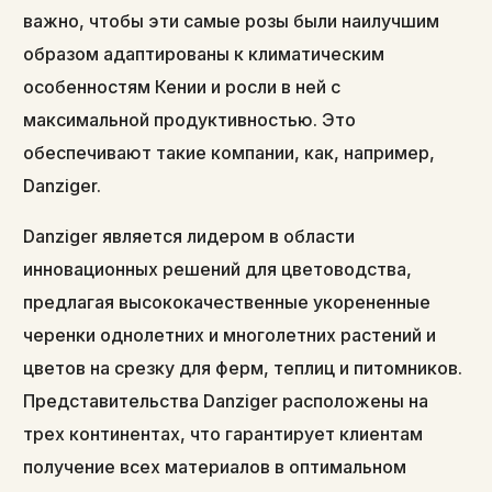
важно, чтобы эти самые розы были наилучшим
образом адаптированы к климатическим
особенностям Кении и росли в ней с
максимальной продуктивностью. Это
обеспечивают такие компании, как, например,
Danziger.
Danziger является лидером в области
инновационных решений для цветоводства,
предлагая высококачественные укорененные
черенки однолетних и многолетних растений и
цветов на срезку для ферм, теплиц и питомников.
Представительства Danziger расположены на
трех континентах, что гарантирует клиентам
получение всех материалов в оптимальном