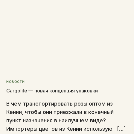
НОВОСТИ
Cargolite — новая концепция упаковки
В чём транспортировать розы оптом из
Кении, чтобы они приезжали в конечный
пункт назначения в наилучшем виде?
Импортеры цветов из Кении используют […]