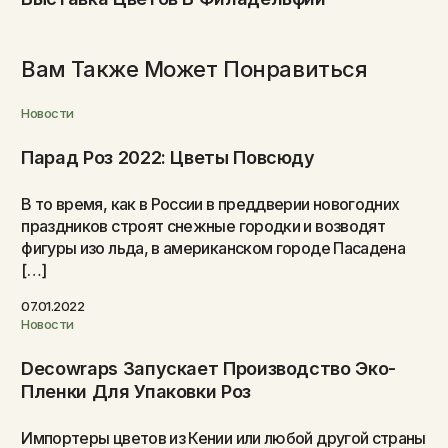
Вам Также Может Понравиться
Новости
Парад Роз 2022: Цветы Повсюду
В то время, как в России в преддверии новогодних
праздников строят снежные городки и возводят
фигуры изо льда, в американском городе Пасадена
[…]
07.01.2022
Новости
Decowraps Запускает Производство Эко-
Пленки Для Упаковки Роз
Импортеры цветов из Кении или любой другой страны