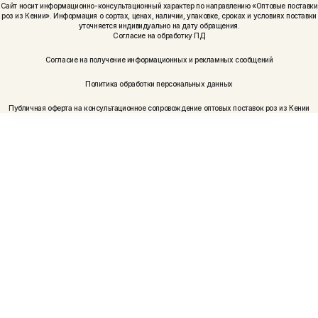
Сайт носит информационно-консультационный характер по направлению «Оптовые поставки
роз из Кении». Информация о сортах, ценах, наличии, упаковке, сроках и условиях поставки
уточняется индивидуально на дату обращения.
Согласие на обработку ПД
Согласие на получение информационных и рекламных сообщений
Политика обработки персональных данных
Публичная оферта на консультационное сопровождение оптовых поставок роз из Кении