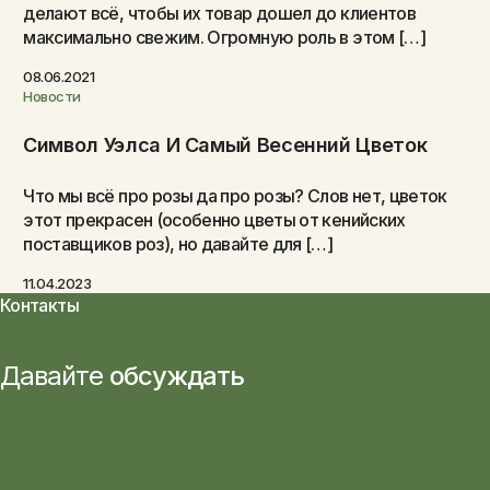
делают всё, чтобы их товар дошел до клиентов
максимально свежим. Огромную роль в этом […]
08.06.2021
Новости
Символ Уэлса И Самый Весенний Цветок
Что мы всё про розы да про розы? Слов нет, цветок
этот прекрасен (особенно цветы от кенийских
поставщиков роз), но давайте для […]
11.04.2023
Контакты
Давайте
обсуждать