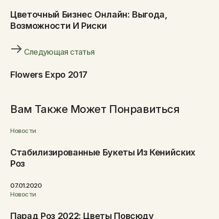
Цветочный Бизнес Онлайн: Выгода,
Возможности И Риски
Следующая статья
Flowers Expo 2017
Вам Также Может Понравиться
Новости
Стабилизированные Букеты Из Кенийских
Роз
07.01.2020
Новости
Парад Роз 2022: Цветы Повсюду