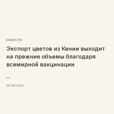
НОВОСТИ
Экспорт цветов из Кении выходит
на прежние объемы благодаря
всемирной вакцинации
...
09.03.2021