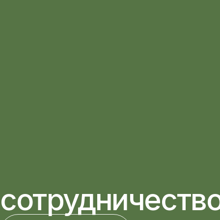
сотрудничеств