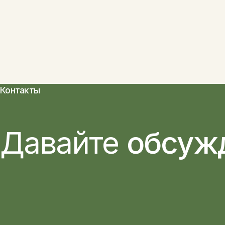
Контакты
Давайте
обсуж