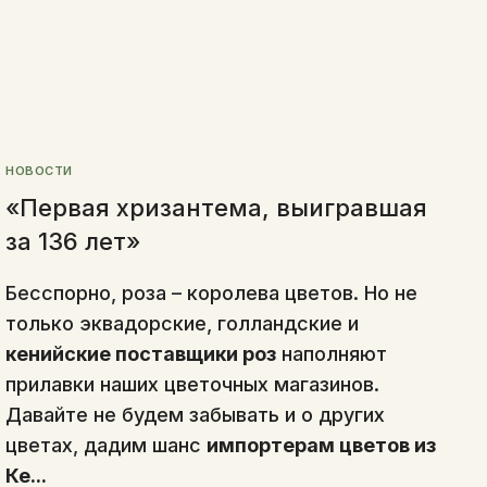
НОВОСТИ
«Первая хризантема, выигравшая
за 136 лет»
Бесспорно, роза – королева цветов. Но не
только эквадорские, голландские и
кенийские поставщики роз
наполняют
прилавки наших цветочных магазинов.
Давайте не будем забывать и о других
цветах, дадим шанс
импортерам цветов из
Ке...