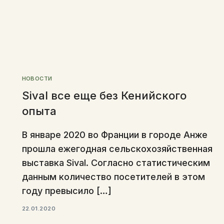
НОВОСТИ
Sival все еще без Кенийского
опыта
В январе 2020 во Франции в городе Анже
прошла ежегодная сельскохозяйственная
выставка Sival. Согласно статистическим
данным количество посетителей в этом
году превысило […]
22.01.2020