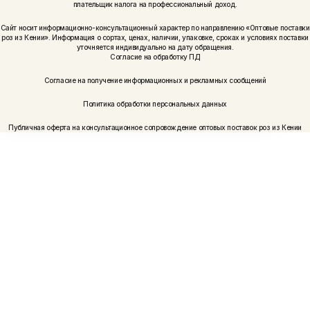
плательщик налога на профессиональный доход.
Сайт носит информационно-консультационный характер по направлению «Оптовые поставки
роз из Кении». Информация о сортах, ценах, наличии, упаковке, сроках и условиях поставки
уточняется индивидуально на дату обращения.
Согласие на обработку ПД
Согласие на получение информационных и рекламных сообщений
Политика обработки персональных данных
Публичная оферта на консультационное сопровождение оптовых поставок роз из Кении