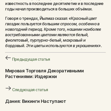
известность в последнее десятилетие и в последние
годы начал производиться в больших объёмах.
Говоря о трендах, Йылмаз сказал:
«Красный цвет
гвоздик пользуется большим спросом, особенно в
новогодний период. Кроме того, нашими наиболее
востребованными цветами являются белый,
фиолетовый, пурпурно-белый, махровый и
бордовый. Эти цветы используются в украшениях».
Предыдущая статья
Мировая Торговля Декоративными
Растениями: Издержки
Следующая статья
Дания: Викинги Наступают