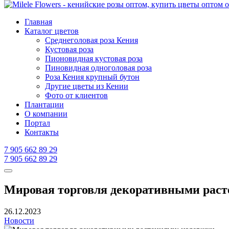
Главная
Каталог цветов
Среднеголовая роза Кения
Кустовая роза
Пионовидная кустовая роза
Пиновидная одноголовая роза
Роза Кения крупный бутон
Другие цветы из Кении
Фото от клиентов
Плантации
О компании
Портал
Контакты
7 905 662 89 29
7 905 662 89 29
Мировая торговля декоративными раст
26.12.2023
Новости