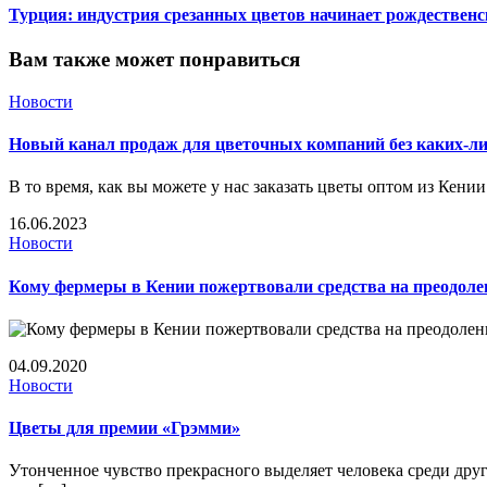
Турция: индустрия срезанных цветов начинает рождественс
Вам также может понравиться
Новости
Новый канал продаж для цветочных компаний без каких-ли
В то время, как вы можете у нас заказать цветы оптом из Кен
16.06.2023
Новости
Кому фермеры в Кении пожертвовали средства на преодоле
04.09.2020
Новости
Цветы для премии «Грэмми»
Утонченное чувство прекрасного выделяет человека среди дру