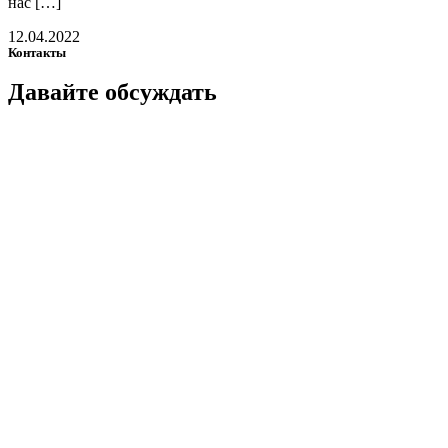
нас […]
12.04.2022
Контакты
Давайте
обсуждать