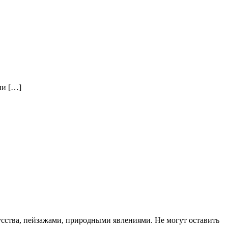
ни […]
сства, пейзажами, природными явлениями. Не могут оставить