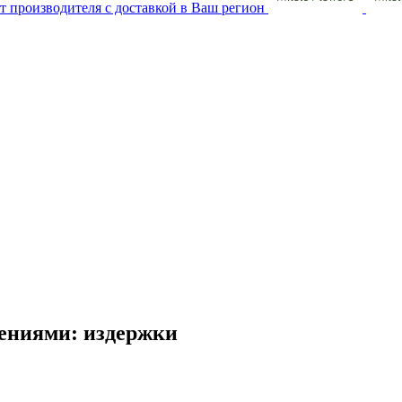
ениями: издержки