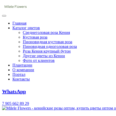
Главная
Каталог цветов
Среднеголовая роза Кения
Кустовая роза
Пионовидная кустовая роза
Пиновидная одноголовая роза
Роза Кения крупный бутон
Другие цветы из Кении
Фото от клиентов
Плантации
О компании
Портал
Контакты
WhatsApp
7 905 662 89 29